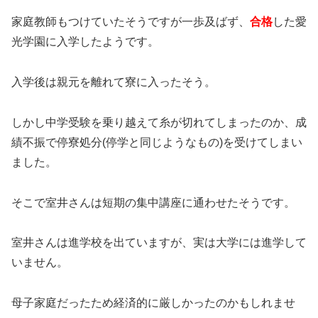
家庭教師もつけていたそうですが一歩及ばず、
合格
した愛
光学園に入学したようです。
入学後は親元を離れて寮に入ったそう。
しかし中学受験を乗り越えて糸が切れてしまったのか、成
績不振で停寮処分(停学と同じようなもの)を受けてしまい
ました。
そこで室井さんは短期の集中講座に通わせたそうです。
室井さんは進学校を出ていますが、実は大学には進学して
いません。
母子家庭だったため経済的に厳しかったのかもしれませ