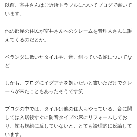
以前、室井さんはご近所トラブルについてブログで書いて
います。
他の部屋の住民が室井さんへのクレームを管理人さんに訴
えてくるのだとか。
ベランダに敷いたタイルや、音、飼っている蛇についてな
ど…
しかも、ブログにイグアナを飼いたいと書いただけでクレ
ームが来たこともあったそうです笑
ブログの中では、タイルは他の住人もやっている、音に関
しては入居後すぐに防音タイプの床にリフォームしてお
り、蛇も規約に反していないと、とても論理的に反論して
います。