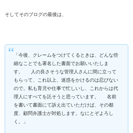
そしてそのブログの最後は、
「今後、クレームをつけてくるときは、どんな些
細なことでも署名した書面でお願いいたしま
す。 人の良さそうな管理人さんに間に立って
もらって、これ以上、迷惑をかけるのは忍びない
ので。私も育児や仕事で忙しいし、これからは代
理人にすべてを託そうと思っています。 名前
を書いて書面にて訴え出ていただけば、その都
度、顧問弁護士が対処します。なにとぞよろし
く。」