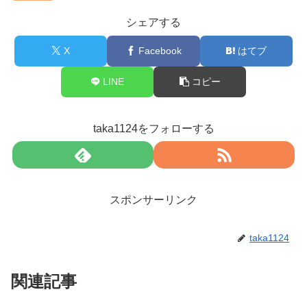
シェアする
X
Facebook
はてブ
LINE
コピー
taka1124をフォローする
スポンサーリンク
taka1124
関連記事