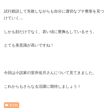
試行錯誤して失敗しながらも自分に適切なプチ整形を見つ
けていく…
しかも顔だけでなく、若い頃に豊胸もしているそう。
とても美意識が高いですね！
今回は小説家の室井佑月さんについて見てきました。
これからもさらなる活躍に期待しましょう！
未分類