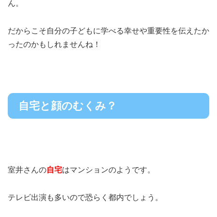
ん。
だからこそ自分の子どもに学べる幸せや重要性を伝えたか
ったのかもしれませんね！
自宅と顔のむくみ？
室井さんの
自宅
はマンションのようです。
テレビ出演も多いので恐らく都内でしょう。