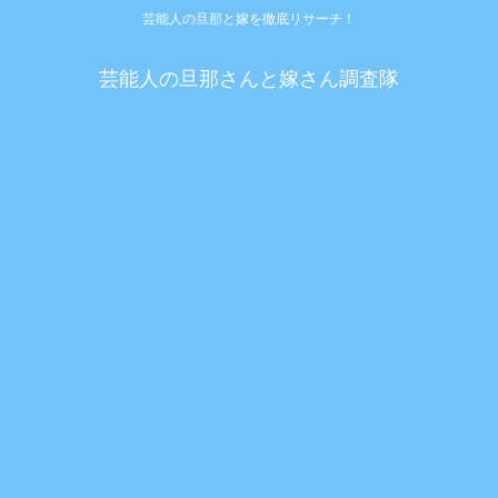
芸能人の旦那と嫁を徹底リサーチ！
芸能人の旦那さんと嫁さん調査隊