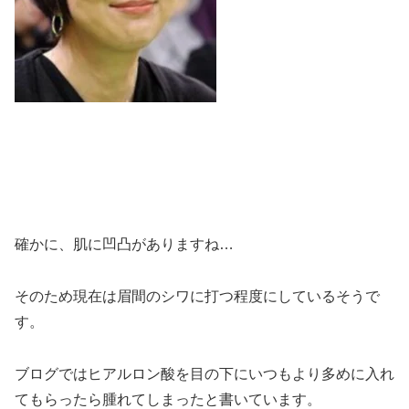
確かに、肌に凹凸がありますね…
そのため現在は眉間のシワに打つ程度にしているそうで
す。
ブログではヒアルロン酸を目の下にいつもより多めに入れ
てもらったら腫れてしまったと書いています。