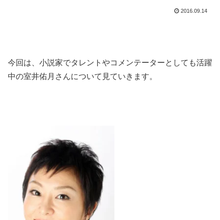
2016.09.14
今回は、小説家でタレントやコメンテーターとしても活躍
中の室井佑月さんについて見ていきます。