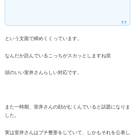
という文面で締めくくっています。
なんだか読んでいるこっちがスカッとしますね笑
頭のいい室井さんらしい対応です。
また一時期、室井さんの顔がむくんでいると話題になりま
した。
実は室井さんはプチ整形をしていて、しかもそれを公表し