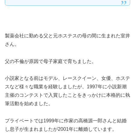
製薬会社に勤める父と元ホステスの母の間に生まれた室井
さん。
父の不倫が原因で母子家庭で育ちました。
小説家となる前はモデル、レースクイーン、女優、ホステ
スなど様々な職業を経験しましたが、1997年に小説新潮
主催のコンテストで入賞したことをきっかけに本格的に執
筆活動を始めました。
プライベートでは1999年に作家の高橋源一郎さんと結婚
し息子が生まれましたが2001年に離婚しています。