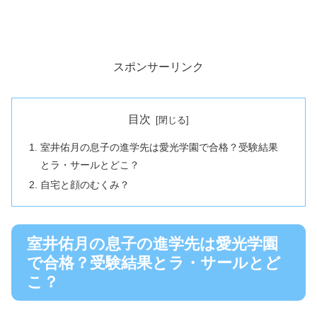
スポンサーリンク
目次
室井佑月の息子の進学先は愛光学園で合格？受験結果
とラ・サールとどこ？
自宅と顔のむくみ？
室井佑月の息子の進学先は愛光学園
で合格？受験結果とラ・サールとど
こ？