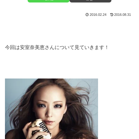
2016.02.24
2016.08.31
今回は安室奈美恵さんについて見ていきます！