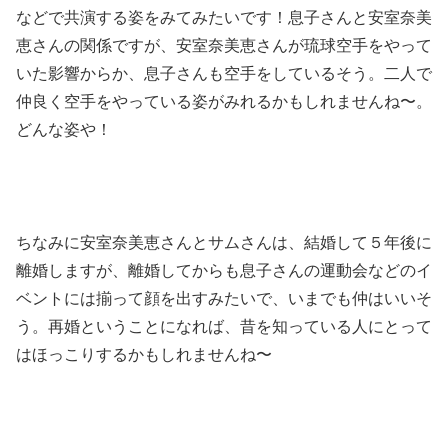
などで共演する姿をみてみたいです！息子さんと安室奈美
恵さんの関係ですが、安室奈美恵さんが琉球空手をやって
いた影響からか、息子さんも空手をしているそう。二人で
仲良く空手をやっている姿がみれるかもしれませんね〜。
どんな姿や！
ちなみに安室奈美恵さんとサムさんは、結婚して５年後に
離婚しますが、離婚してからも息子さんの運動会などのイ
ベントには揃って顔を出すみたいで、いまでも仲はいいそ
う。再婚ということになれば、昔を知っている人にとって
はほっこりするかもしれませんね〜