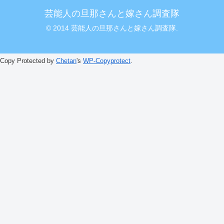
芸能人の旦那さんと嫁さん調査隊
© 2014 芸能人の旦那さんと嫁さん調査隊.
Copy Protected by
Chetan
's
WP-Copyprotect
.