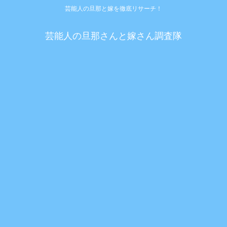
芸能人の旦那と嫁を徹底リサーチ！
芸能人の旦那さんと嫁さん調査隊