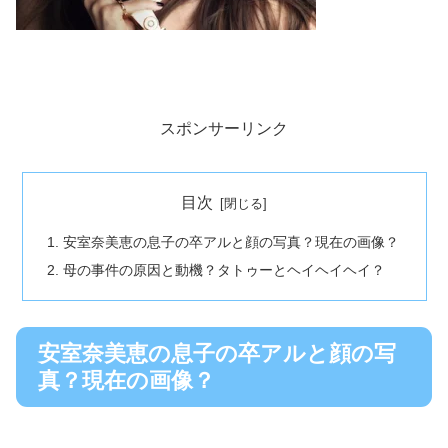
スポンサーリンク
目次
安室奈美恵の息子の卒アルと顔の写真？現在の画像？
母の事件の原因と動機？タトゥーとヘイヘイヘイ？
安室奈美恵の息子の卒アルと顔の写
真？現在の画像？