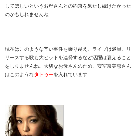
してほしいというお母さんとの約束を果たし続けたかった
のかもしれませんね
現在はこのような辛い事件を乗り越え、ライブは満員、リ
リースする歌も大ヒットを連発するなど活躍は衰えること
をしりませんね。大切なお母さんのため、安室奈美恵さん
はこのような
タトゥー
を入れています