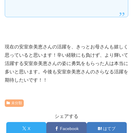
現在の安室奈美恵さんの活躍を、きっとお母さんも嬉しく
思っていると思います！辛い経験にも負けず、より輝いて
活躍する安室奈美恵さんの姿に勇気をもらった人は本当に
多いと思います。今後も安室奈美恵さんのさらなる活躍を
期待したいです！！
未分類
シェアする
X
Facebook
はてブ