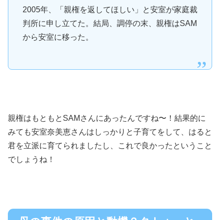
2005年、「親権を返してほしい」と安室が家庭裁
判所に申し立てた。結局、調停の末、親権はSAM
から安室に移った。
親権はもともとSAMさんにあったんですね〜！結果的に
みても安室奈美恵さんはしっかりと子育てをして、はると
君を立派に育てられましたし、これで良かったということ
でしょうね！