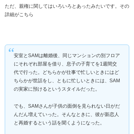
ただ、親権に関してはいろいろとあったみたいです。その
詳細がこちら
安室とSAMは離婚後、同じマンションの別フロア
にそれぞれ部屋を借り、息子の子育てを1週間交
代で行った。どちらかが仕事で忙しいときにはど
ちらかが世話をし、ともに忙しいときには、SAM
の実家に預けるというスタイルだった。
でも、SAMさんが子供の面倒を見られない日がだ
んだん増えていった。そんなときに、彼が新恋人
と再婚するという話を聞くようになった。