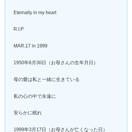
Eternally in my heart
R.I.P
MAR.17 in 1999
1950年6月30日（お母さんの生年月日）
母の愛は私と一緒に生きている
私の心の中で永遠に
安らかに眠れ
1999年3月17日（お母さんが亡くなった日）