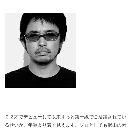
２２才でデビューして以来ずっと第一線でご活躍されてい
るせいか、年齢より若く見えます。ソロとしても沢山の素