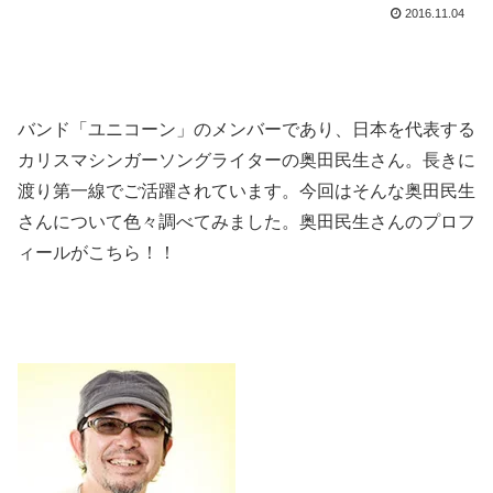
2016.11.04
バンド「ユニコーン」のメンバーであり、日本を代表する
カリスマシンガーソングライターの奥田民生さん。長きに
渡り第一線でご活躍されています。今回はそんな奥田民生
さんについて色々調べてみました。奥田民生さんのプロフ
ィールがこちら！！