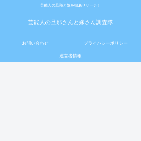
芸能人の旦那と嫁を徹底リサーチ！
芸能人の旦那さんと嫁さん調査隊
お問い合わせ
プライバシーポリシー
運営者情報