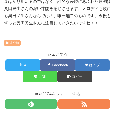
葉ばかり用いるのではなく、詩的な表現にあふれた歌詞は
奥田民生さんの深い才能を感じさせます。メロディも歌声
も奥田民生さんならではの、唯一無二のものです。今後も
ずっと奥田民生さんに注目していきたいですね！！
未分類
シェアする
X
Facebook
はてブ
LINE
コピー
taka1124をフォローする