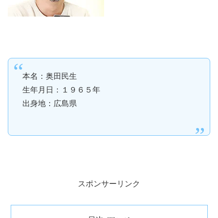
本名：奥田民生
生年月日：１９６５年
出身地：広島県
スポンサーリンク