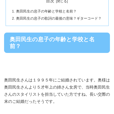
目次
奥田民生の息子の年齢と学校と名前？
奥田民生の息子の歌詞の最後の意味？ギターコード？
奥田民生の息子の年齢と学校と名
前？
奥田民生さんは１９９５年にご結婚されています。奥様は
奥田民生さんより５才年上の姉さん女房で、当時奥田民生
さんのスタイリストを担当していた方ですね。長い交際の
末のご結婚だったそうです。