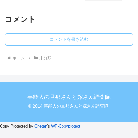
コメント
コメントを書き込む
ホーム
未分類
芸能人の旦那さんと嫁さん調査隊
© 2014 芸能人の旦那さんと嫁さん調査隊.
Copy Protected by
Chetan
's
WP-Copyprotect
.