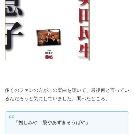
多くのファンの方がこの楽曲を聴いて、最後何と言ってい
るんだろうと気にしていました。調べたところ、
「憎しみや二股やあずきそうばや」