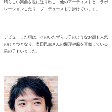
晴らしい楽曲を世に送り出し、他のアーティストとコラボ
レーションしたり、プロデュースも手掛けています。
デビューした頃は、そのいたずらっ子のようなお顔も人気
のひとつとなり、奥田民生さんの髪形や服を真似している
男の子もいました。