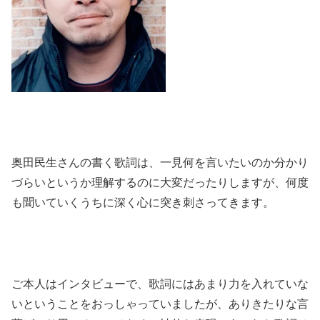
奥田民生さんの書く歌詞は、一見何を言いたいのか分かり
づらいというか理解するのに大変だったりしますが、何度
も聞いていくうちに深く心に突き刺さってきます。
ご本人はインタビューで、歌詞にはあまり力を入れていな
いということをおっしゃっていましたが、ありきたりな言