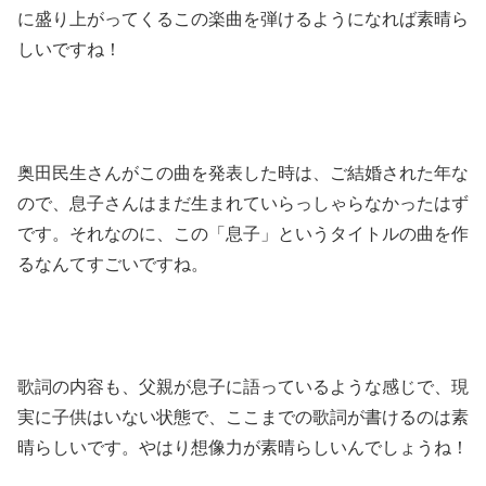
に盛り上がってくるこの楽曲を弾けるようになれば素晴ら
しいですね！
奥田民生さんがこの曲を発表した時は、ご結婚された年な
ので、息子さんはまだ生まれていらっしゃらなかったはず
です。それなのに、この「息子」というタイトルの曲を作
るなんてすごいですね。
歌詞の内容も、父親が息子に語っているような感じで、現
実に子供はいない状態で、ここまでの歌詞が書けるのは素
晴らしいです。やはり想像力が素晴らしいんでしょうね！