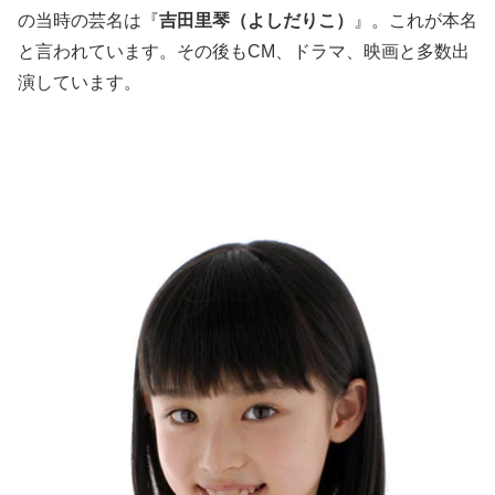
の当時の芸名は『
吉田里琴（よしだりこ）
』。これが本名
と言われています。その後もCM、ドラマ、映画と多数出
演しています。