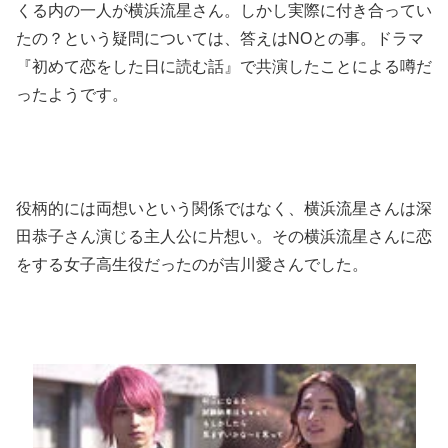
くる内の一人が横浜流星さん。しかし実際に付き合ってい
たの？という疑問については、答えはNOとの事。ドラマ
『初めて恋をした日に読む話』で共演したことによる噂だ
ったようです。
役柄的には両想いという関係ではなく、横浜流星さんは深
田恭子さん演じる主人公に片想い。その横浜流星さんに恋
をする女子高生役だったのが吉川愛さんでした。