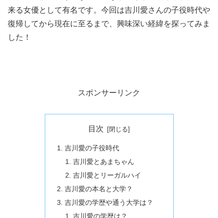
来る女優として有名です。今回は吉川愛さんの子役時代や
復帰してから現在に至るまで、興味深い経緯を探ってみま
した！
スポンサーリンク
目次
吉川愛の子役時代
吉川愛とあまちゃん
吉川愛とリーガルハイ
吉川愛の本名と大学？
吉川愛の学歴や通う大学は？
吉川愛の学歴は？