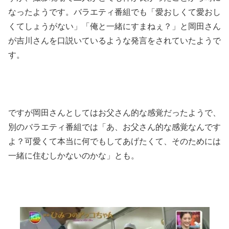
なったようです。バラエティ番組でも「愛おしくて愛おし
くてしょうがない」「俺と一緒にすまねぇ？」と岡田さん
が吉川さんを口説いているような発言をされていたようで
す。
ですが岡田さんとしてはお父さん的な感覚だったようで、
別のバラエティ番組では「あ、お父さん的な感覚なんです
よ？可愛くて本当に何でもしてあげたくて、そのためには
一緒に住むしかないのかな」とも。