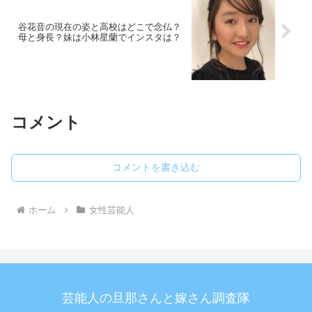
谷花音の現在の姿と高校はどこで念仏？
母と身長？妹は小林星蘭でインスタは？
コメント
コメントを書き込む
ホーム
女性芸能人
芸能人の旦那さんと嫁さん調査隊