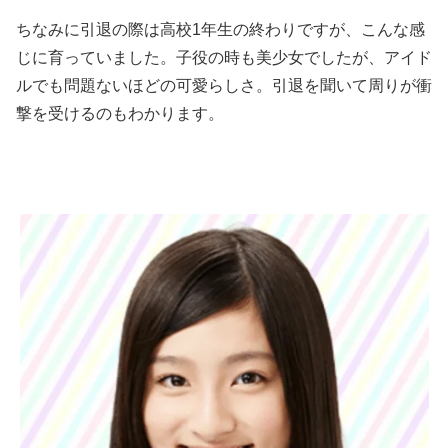
ちなみに引退の際は高校1年生の終わりですが、こんな感
じに育っていました。子役の時も美少女でしたが、アイド
ルでも問題ないほどの可愛らしさ。引退を聞いて周りが衝
撃を受けるのもわかります。