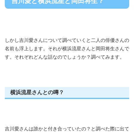
吉川愛と横浜流星と岡田将生？
しかし吉川愛さんについて調べていくと二人の俳優さんの
名前も浮上します。それが横浜流星さんと岡田将生さんで
す。それぞれどんな話なのでしょうか？調べてみます。
横浜流星さんとの噂？
吉川愛さんは誰かと付き合っていたの？と調べた際に出て