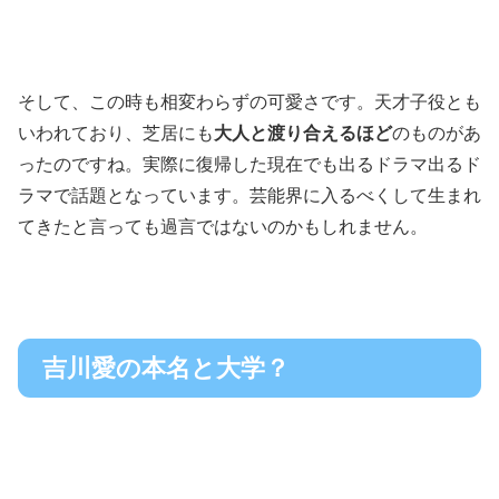
そして、この時も相変わらずの可愛さです。天才子役とも
いわれており、芝居にも
大人と渡り合えるほど
のものがあ
ったのですね。実際に復帰した現在でも出るドラマ出るド
ラマで話題となっています。芸能界に入るべくして生まれ
てきたと言っても過言ではないのかもしれません。
吉川愛の本名と大学？