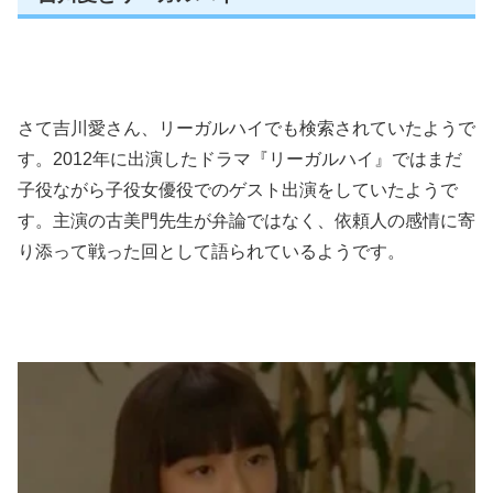
さて吉川愛さん、リーガルハイでも検索されていたようで
す。2012年に出演したドラマ『リーガルハイ』ではまだ
子役ながら子役女優役でのゲスト出演をしていたようで
す。主演の古美門先生が弁論ではなく、依頼人の感情に寄
り添って戦った回として語られているようです。