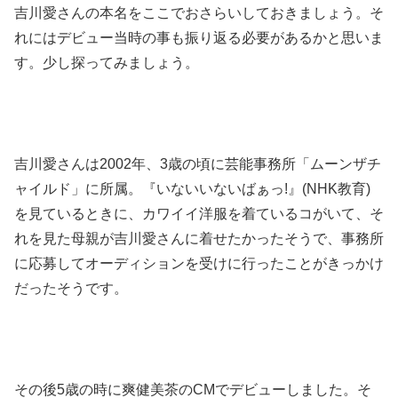
吉川愛さんの本名をここでおさらいしておきましょう。そ
れにはデビュー当時の事も振り返る必要があるかと思いま
す。少し探ってみましょう。
吉川愛さんは2002年、3歳の頃に芸能事務所「ムーンザチ
ャイルド」に所属。『いないいないばぁっ!』(NHK教育)
を見ているときに、カワイイ洋服を着ているコがいて、そ
れを見た母親が吉川愛さんに着せたかったそうで、事務所
に応募してオーディションを受けに行ったことがきっかけ
だったそうです。
その後5歳の時に爽健美茶のCMでデビューしました。そ