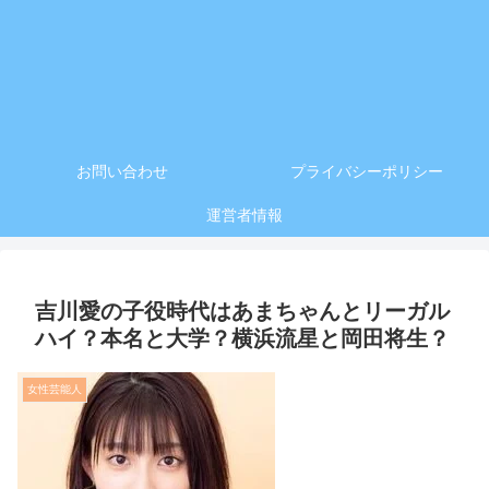
お問い合わせ
プライバシーポリシー
運営者情報
吉川愛の子役時代はあまちゃんとリーガル
ハイ？本名と大学？横浜流星と岡田将生？
女性芸能人