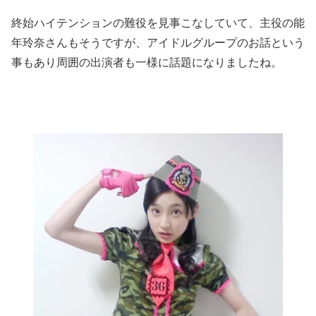
終始ハイテンションの難役を見事こなしていて、主役の能
年玲奈さんもそうですが、アイドルグループのお話という
事もあり周囲の出演者も一様に話題になりましたね。