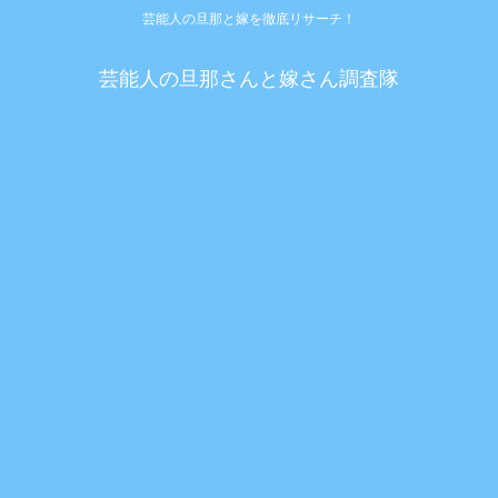
芸能人の旦那と嫁を徹底リサーチ！
芸能人の旦那さんと嫁さん調査隊