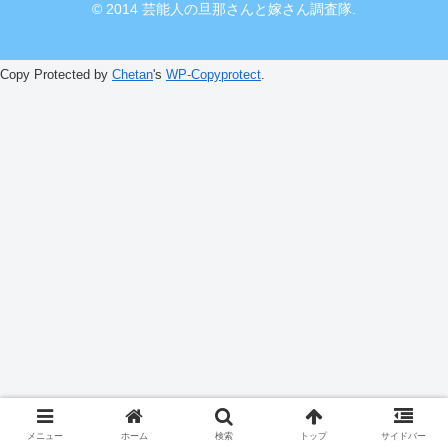
© 2014 芸能人の旦那さんと嫁さん調査隊.
Copy Protected by
Chetan
's
WP-Copyprotect
.
メニュー
ホーム
検索
トップ
サイドバー