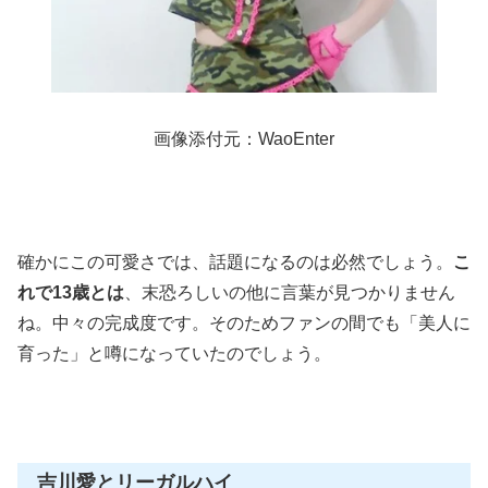
画像添付元：WaoEnter
確かにこの可愛さでは、話題になるのは必然でしょう。
こ
れで13歳とは
、末恐ろしいの他に言葉が見つかりません
ね。中々の完成度です。そのためファンの間でも「美人に
育った」と噂になっていたのでしょう。
吉川愛とリーガルハイ