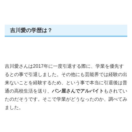
吉川愛の学歴は？
吉川愛さんは2017年に一度引退する際に、学業を優先す
るとの事で引退しました。その他にも芸能界では経験の出
来ないことを経験するため、という事で本当に引退後は普
通の高校生活を送り、
パン屋さんでアルバイト
もされてい
たのだそうです。そこで学業がどうなったのか、調べてみ
ました。