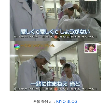
画像添付元：
KIYO BLOG