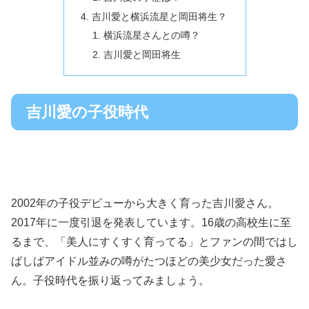
吉川愛と横浜流星と岡田将生？
横浜流星さんとの噂？
吉川愛と岡田将生
吉川愛の子役時代
2002年の子役デビューから大きく育った吉川愛さん。
2017年に一度引退を発表しています。16歳の高校生に至
るまで、「美人にすくすく育ってる」とファンの間ではし
ばしばアイドル並みの噂がたつほどの美少女だった愛さ
ん。子役時代を振り返ってみましょう。