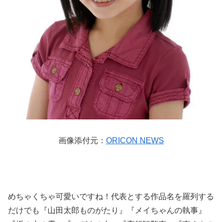
画像添付元：
ORICON NEWS
めちゃくちゃ可愛いですね！代表とする作品名を羅列する
だけでも『山田太郎ものがたり』『メイちゃんの執事』