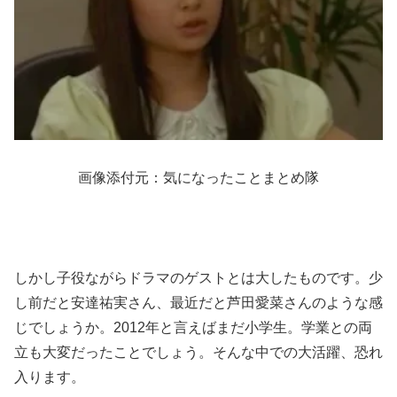
画像添付元：気になったことまとめ隊
しかし子役ながらドラマのゲストとは大したものです。少
し前だと安達祐実さん、最近だと芦田愛菜さんのような感
じでしょうか。2012年と言えばまだ小学生。学業との両
立も大変だったことでしょう。そんな中での大活躍、恐れ
入ります。