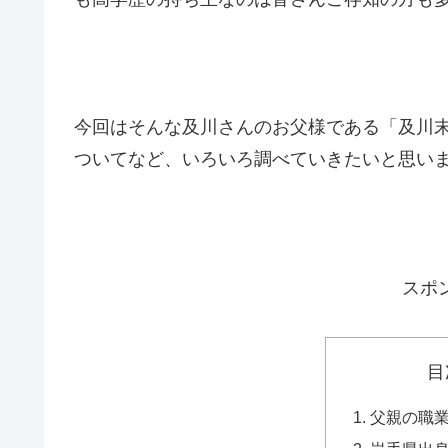
今回はそんな及川さんのお父様である「及川
ついてなど、いろいろ調べていきたいと思い
スポ
目
父親の職