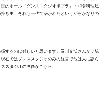
多目的ホール『ダンススタジオポプラ』・和食料理屋
の持ち主、それも一代で築かれたというからかなりの
発揮するのは難しいと思います。及川光博さんが父親
。現在ではダンススタジオのみの経営で他は人に譲ら
ンススタジオの画像がこちら。