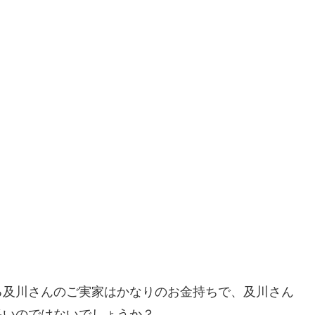
る及川さんのご実家はかなりのお金持ちで、及川さん
多いのではないでしょうか？