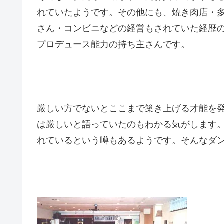
れていたようです。その他にも、焼き肉店・
さん・コンビニなどの経営もされていた経歴
プロデュース能力の持ち主さんです。
厳しい方でないとここまで築き上げる才能を
は厳しいと語っていたのもわかる気がします
れているという噂もあるようです。そんなダ