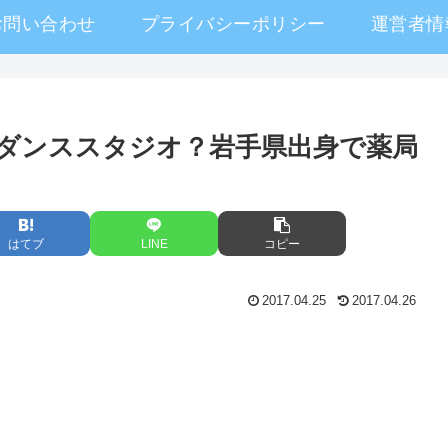
お問い合わせ
プライバシーポリシー
運営者情
ダンススタジオ？岩手県出身で薬局
はてブ
LINE
コピー
2017.04.25
2017.04.26