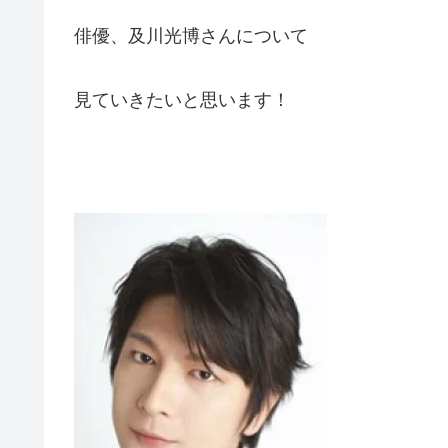
俳優、及川光博さんについて
見ていきたいと思います！