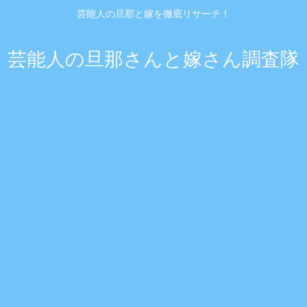
芸能人の旦那と嫁を徹底リサーチ！
芸能人の旦那さんと嫁さん調査隊