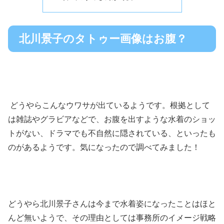
北川景子のタトゥー画像はお腹？
どうやらこんなウワサが出ているようです。根拠として
は雑誌やグラビアなどで、お腹を出すような水着のショッ
トがない、ドラマでも不自然に隠されている、といったも
のがあるようです。気になったので調べてみました！
どうやら北川景子さんは今まで水着姿になったことはほと
んど無いようで、その理由としては事務所のイメージ戦略