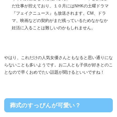
だ仕事が控えており、１０月にはNHKの土曜ドラマ
『フェイクニュース』も放送されます。CM、ドラ
マ、映画などの契約がまだ残っているためなかなか
妊活に入ることは難しいのかもしれません。
やはり、これだけの人気女優さんともなると思い通りにな
らないことも多いようです。お二人とも子供が好きとのこ
となので早くおめでたい話題が聞けるといいですね！
葬式のすっぴんが可愛い？