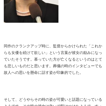
同作のクランクアップ時に、監督からかけられた「これか
らも女優を続けて欲しい」という言葉が彼女の励みになっ
ていたそうです。慕っていた方が亡くなるというのはとて
も悲しいものだと思います。葬儀の時のインタビューでも
故人への思いを懸命に話す姿が印象的でした。
そして、どうやらその時の姿が可愛いと話題になっている