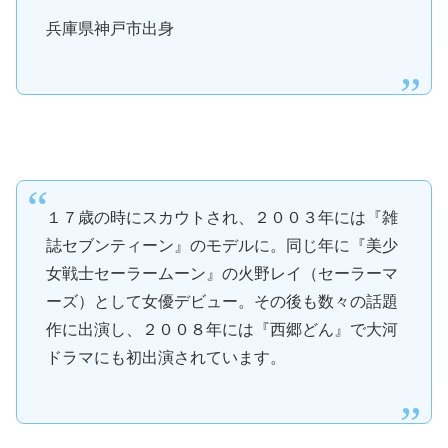
兵庫県神戸市出身
１７歳の時にスカウトされ、２００３年には『雑
誌セブンティーン』のモデルに。同じ年に『美少
女戦士セーラームーン』の火野レイ（セーラーマ
ーズ）として女優デビュー。その後も数々の話題
作に出演し、２００８年には『西郷どん』で大河
ドラマにも初出演されています。