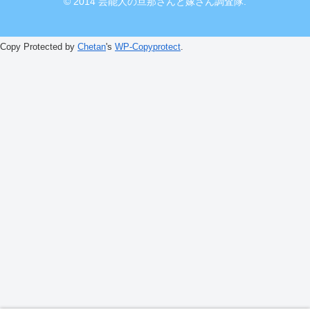
© 2014 芸能人の旦那さんと嫁さん調査隊.
Copy Protected by
Chetan
's
WP-Copyprotect
.