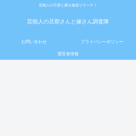
芸能人の旦那と嫁を徹底リサーチ！
芸能人の旦那さんと嫁さん調査隊
お問い合わせ
プライバシーポリシー
運営者情報