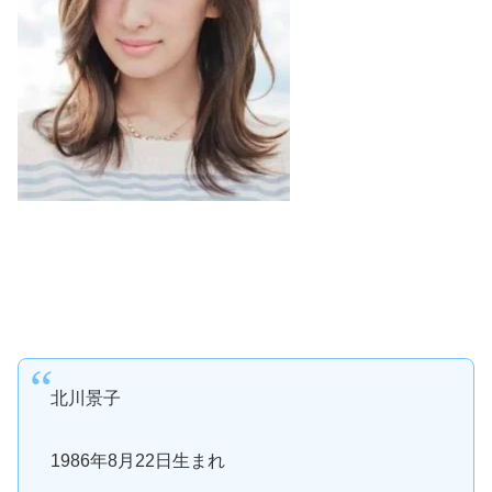
北川景子
1986年8月22日生まれ