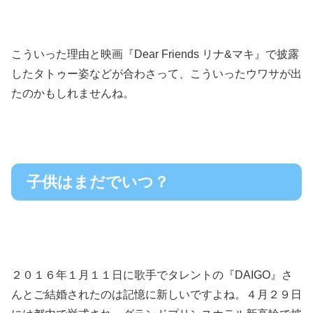
こういった理由と映画『Dear Friends リナ&マキ』で披露
したタトゥー姿などが合わさって、こういったウワサが出
たのかもしれませんね。
子供はまだでいつ？
２０１６年１月１１日に歌手でタレントの『DAIGO』さ
んとご結婚されたのは記憶に新しいですよね。４月２９日