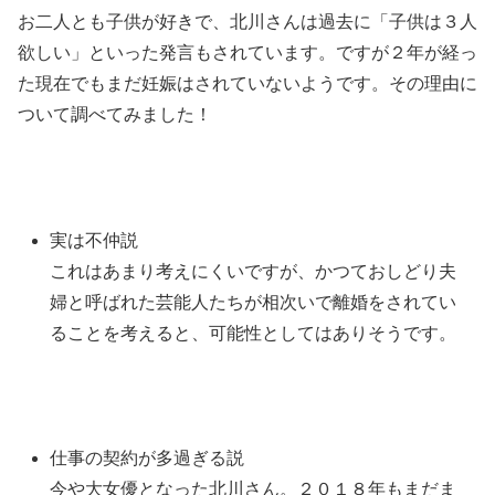
お二人とも子供が好きで、北川さんは過去に「子供は３人
欲しい」といった発言もされています。ですが２年が経っ
た現在でもまだ妊娠はされていないようです。その理由に
ついて調べてみました！
実は不仲説
これはあまり考えにくいですが、かつておしどり夫
婦と呼ばれた芸能人たちが相次いで離婚をされてい
ることを考えると、可能性としてはありそうです。
仕事の契約が多過ぎる説
今や大女優となった北川さん。２０１８年もまだま