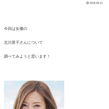
2018.08.21
今回は女優の
北川景子さんについて
調べてみようと思います！