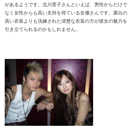
があるようです。北川景子さんといえば、男性からだけで
なく女性からも高い支持を得ている女優さんです。露出の
高い衣装よりも洗練された清楚な衣装の方が彼女の魅力を
引き立てられるのかもしれません。