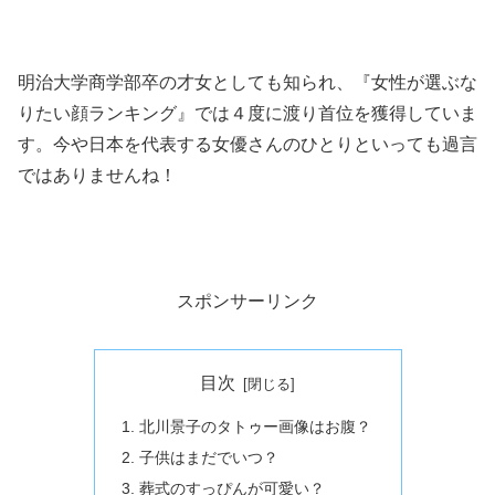
明治大学商学部卒の才女としても知られ、『女性が選ぶな
りたい顔ランキング』では４度に渡り首位を獲得していま
す。今や日本を代表する女優さんのひとりといっても過言
ではありませんね！
スポンサーリンク
目次
北川景子のタトゥー画像はお腹？
子供はまだでいつ？
葬式のすっぴんが可愛い？