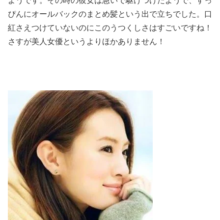
ようです。その時の彼女は急いで駆けつけたようで、すっ
ぴんにオールバックのまとめ髪という出で立ちでした。口
紅さえつけていないのにこのうつくしさはすごいですね！
さすが美人女優というよりほかありません！