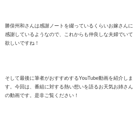
勝俣州和さんは感謝ノートを綴っているくらいお嫁さんに
感謝しているようなので、これからも仲良しな夫婦でいて
欲しいですね！
そして最後に筆者がおすすめするYouTube動画を紹介しま
す。今回は、番組に対する熱い想いを語るお天気お姉さん
の動画です。是非ご覧ください！