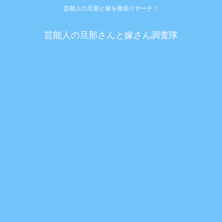
芸能人の旦那と嫁を徹底リサーチ！
芸能人の旦那さんと嫁さん調査隊