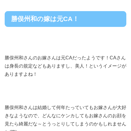
勝俣州和の嫁は元CA！
勝俣州和さんのお嫁さんは元CAだったようです！CAさん
は身長の規定などもありますし、美人！というイメージが
ありますよね！
勝俣州和さんは結婚して何年たっていてもお嫁さんが大好
きなようなので、どんなにケンカしてもお嫁さんのお顔を
見たら綺麗だな～とうっとりしてしまうのかもしれません