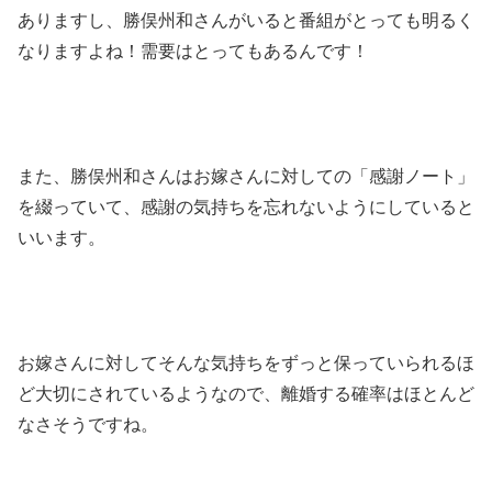
ありますし、勝俣州和さんがいると番組がとっても明るく
なりますよね！需要はとってもあるんです！
また、勝俣州和さんはお嫁さんに対しての「感謝ノート」
を綴っていて、感謝の気持ちを忘れないようにしていると
いいます。
お嫁さんに対してそんな気持ちをずっと保っていられるほ
ど大切にされているようなので、離婚する確率はほとんど
なさそうですね。