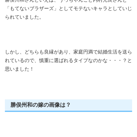
「もてないブラザーズ」としてモテないキャラとしていじ
られていました。
しかし、どちらも良縁があり、家庭円満で結婚生活を送ら
れているので、慎重に選ばれるタイプなのかな・・・？と
思いました！
勝俣州和の嫁の画像は？