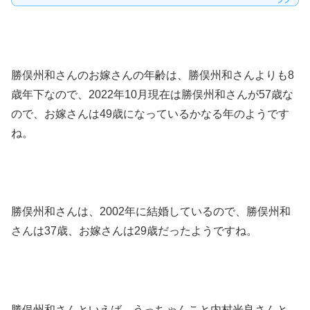
勝俣州和さんのお嫁さんの年齢は、勝俣州和さんよりも8
歳年下なので、2022年10月現在は勝俣州和さんが57歳な
ので、お嫁さんは49歳になっているかなる年のようです
ね。
勝俣州和さんは、2002年に結婚しているので、勝俣州和
さんは37歳、お嫁さんは29歳だったようですね。
勝俣州和さんといえば、うっちゃんこと内村光良さんと