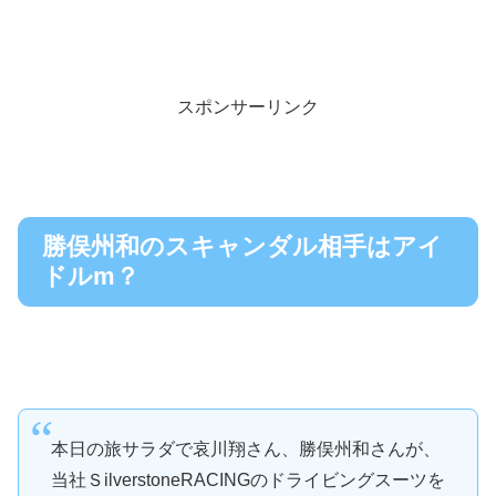
スポンサーリンク
勝俣州和のスキャンダル相手はアイ
ドルm？
本日の旅サラダで哀川翔さん、勝俣州和さんが、
当社ＳilverstoneRACINGのドライビングスーツを