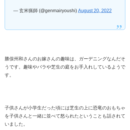
— 玄米猟師 (@genmairyoushi)
August 20, 2022
勝俣州和さんのお嫁さんの趣味は、ガーデニングなんだそ
うです。趣味やバラや芝生の庭をお手入れしているようで
す。
子供さんが小学生だった頃には芝生の上に恐竜のおもちゃ
を子供さんと一緒に並べて怒られたということも話されて
いました。