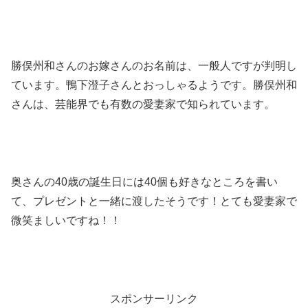
勝俣州和さんのお嫁さんのお名前は、一般人ですが判明し
ています。鴨下澄子さんとおっしゃるようです。勝俣州和
さんは、芸能界でも有数の愛妻家で知られています。
奥さんの40歳の誕生日には40個も好きなところを書い
て、プレゼントと一緒に渡したそうです！とても愛妻家で
微笑ましいですね！！
スポンサーリンク