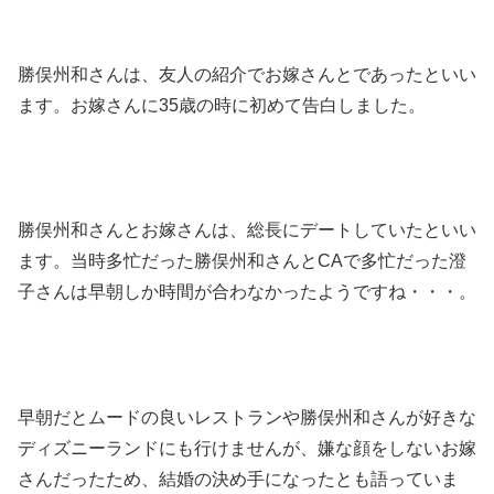
勝俣州和さんは、友人の紹介でお嫁さんとであったといい
ます。お嫁さんに35歳の時に初めて告白しました。
勝俣州和さんとお嫁さんは、総長にデートしていたといい
ます。当時多忙だった勝俣州和さんとCAで多忙だった澄
子さんは早朝しか時間が合わなかったようですね・・・。
早朝だとムードの良いレストランや勝俣州和さんが好きな
ディズニーランドにも行けませんが、嫌な顔をしないお嫁
さんだったため、結婚の決め手になったとも語っていま