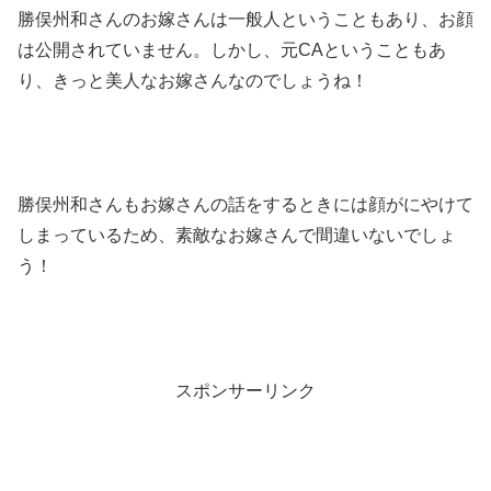
勝俣州和さんのお嫁さんは一般人ということもあり、お顔
は公開されていません。しかし、元CAということもあ
り、きっと美人なお嫁さんなのでしょうね！
勝俣州和さんもお嫁さんの話をするときには顔がにやけて
しまっているため、素敵なお嫁さんで間違いないでしょ
う！
スポンサーリンク