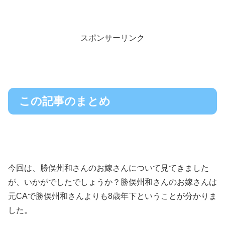
スポンサーリンク
この記事のまとめ
今回は、勝俣州和さんのお嫁さんについて見てきました
が、いかがでしたでしょうか？勝俣州和さんのお嫁さんは
元CAで勝俣州和さんよりも8歳年下ということが分かりま
した。