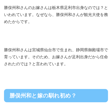
勝俣州和さんのお嫁さんは栃木県足利市出身なのでは？と
いわれています。なぜなら、勝俣州和さんが観光大使を務
めたからです。
勝俣州和さんは宮城県仙台市で生まれ、静岡県御殿場市で
育っています。そのため、お嫁さんが足利出身だから任命
されたのでは？と言われています。
勝俣州和と嫁の馴れ初め？