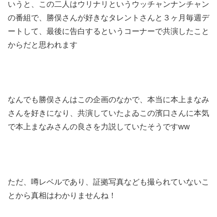
いうと、この二人はウリナリというウッチャンナンチャン
の番組で、勝俣さんが好きなタレントさんと３ヶ月毎週デ
ートして、最後に告白するというコーナーで共演したこと
からだと思われます
なんでも勝俣さんはこの企画のなかで、本当に本上まなみ
さんを好きになり、共演していたよゐこの濱口さんに本気
で本上まなみさんの良さを力説していたそうですww
ただ、噂レベルであり、証拠写真なども撮られていないこ
とから真相はわかりませんね！