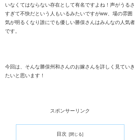
いなくてはならない存在として有名ですよね！声がうるさ
すぎて不快だという人もいるみたいですがww、場の雰囲
気が明るくなり誰にでも優しい勝俣さんはみんなの人気者
です。
今回は、そんな勝俣州和さんのお嫁さんを詳しく見ていき
たいと思います！
スポンサーリンク
目次