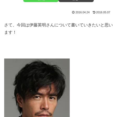
2016.04.24
2016.05.07
さて、今回は伊藤英明さんについて書いていきたいと思い
ます！