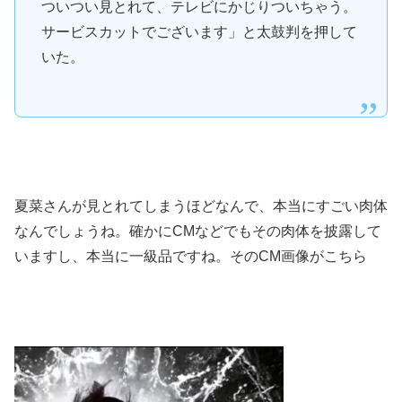
ついつい見とれて、テレビにかじりついちゃう。
サービスカットでございます」と太鼓判を押して
いた。
夏菜さんが見とれてしまうほどなんで、本当にすごい肉体
なんでしょうね。確かにCMなどでもその肉体を披露して
いますし、本当に一級品ですね。そのCM画像がこちら