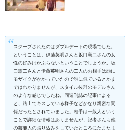
スクープされたのはダブルデートの現場でした。
ということは、伊藤英明さんと坂口憲二さんの女
性の好みはかぶらないということでしょうか。坂
口憲二さんと伊藤英明さんの二人のお相手は顔に
モザイクがかかっていたので誰に似ているとかま
ではわかりませんが、スタイル抜群のモデルさん
のような感じでしたね。同週刊誌の記事による
と、路上でキスしている様子などかなり親密な関
係だったとされていました。相手は一般人という
ことで詳細な情報はありませんが、記者さんも他
の芸能人の張り込みをしていたところにたまたま