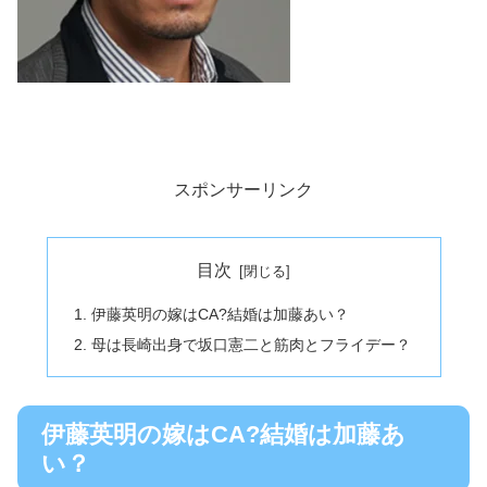
スポンサーリンク
目次
伊藤英明の嫁はCA?結婚は加藤あい？
母は長崎出身で坂口憲二と筋肉とフライデー？
伊藤英明の嫁はCA?結婚は加藤あ
い？