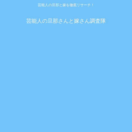
芸能人の旦那と嫁を徹底リサーチ！
芸能人の旦那さんと嫁さん調査隊