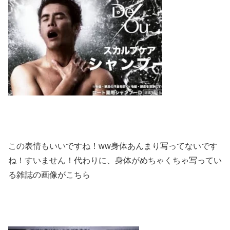
この表情もいいですね！ww身体あんまり写ってないです
ね！すいません！代わりに、身体がめちゃくちゃ写ってい
る雑誌の画像がこちら