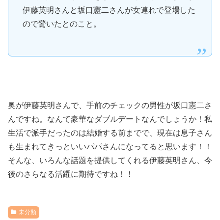
伊藤英明さんと坂口憲二さんが女連れで登場した
ので驚いたとのこと。
奥が伊藤英明さんで、手前のチェックの男性が坂口憲二さ
んですね。なんて豪華なダブルデートなんでしょうか！私
生活で派手だったのは結婚する前までで、現在は息子さん
も生まれてきっといいパパさんになってると思います！！
そんな、いろんな話題を提供してくれる伊藤英明さん、今
後のさらなる活躍に期待ですね！！
未分類