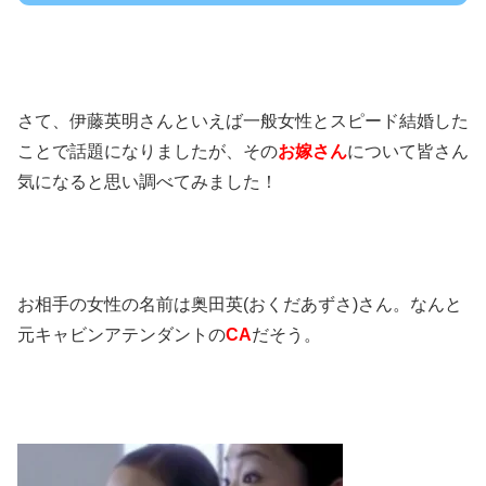
さて、伊藤英明さんといえば一般女性とスピード結婚した
ことで話題になりましたが、その
お嫁さん
について皆さん
気になると思い調べてみました！
お相手の女性の名前は奥田英(おくだあずさ)さん。なんと
元キャビンアテンダントの
CA
だそう。