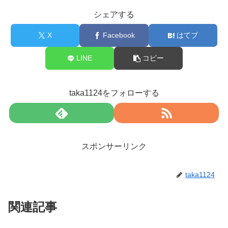
シェアする
X
Facebook
はてブ
LINE
コピー
taka1124をフォローする
スポンサーリンク
taka1124
関連記事