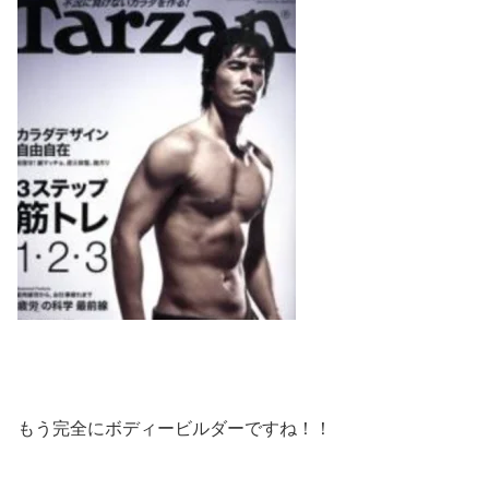
もう完全にボディービルダーですね！！