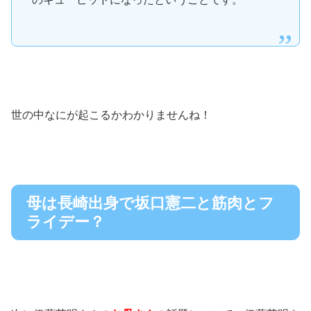
世の中なにが起こるかわかりませんね！
母は長崎出身で坂口憲二と筋肉とフ
ライデー？