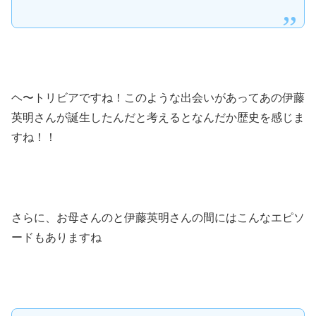
ヘ〜トリビアですね！このような出会いがあってあの伊藤
英明さんが誕生したんだと考えるとなんだか歴史を感じま
すね！！
さらに、お母さんのと伊藤英明さんの間にはこんなエピソ
ードもありますね