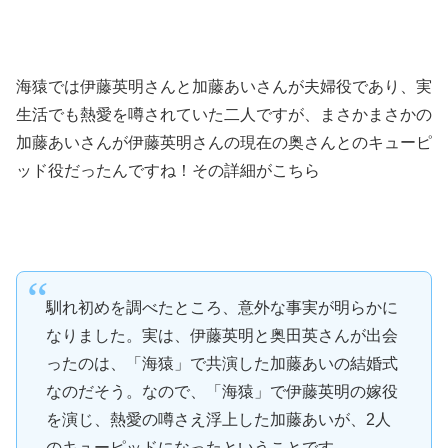
海猿では伊藤英明さんと加藤あいさんが夫婦役であり、実
生活でも熱愛を噂されていた二人ですが、まさかまさかの
加藤あいさんが伊藤英明さんの現在の奥さんとのキューピ
ッド役だったんですね！その詳細がこちら
馴れ初めを調べたところ、意外な事実が明らかに
なりました。実は、伊藤英明と奥田英さんが出会
ったのは、「海猿」で共演した加藤あいの結婚式
なのだそう。なので、「海猿」で伊藤英明の嫁役
を演じ、熱愛の噂さえ浮上した加藤あいが、2人
のキューピッドになったということです。