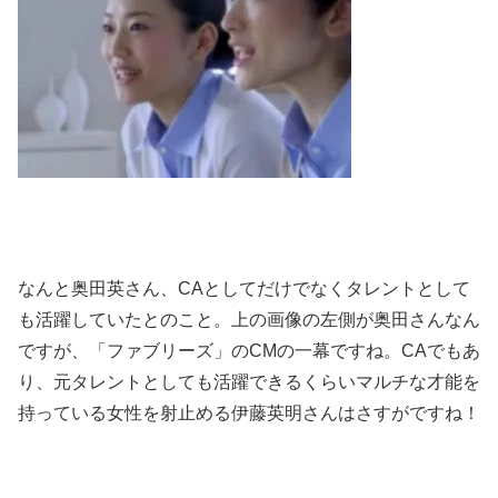
なんと奥田英さん、CAとしてだけでなくタレントとして
も活躍していたとのこと。上の画像の左側が奥田さんなん
ですが、「ファブリーズ」のCMの一幕ですね。CAでもあ
り、元タレントとしても活躍できるくらいマルチな才能を
持っている女性を射止める伊藤英明さんはさすがですね！