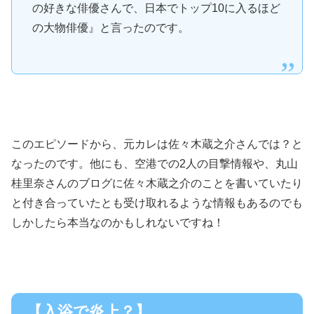
の好きな俳優さんで、日本でトップ10に入るほど
の大物俳優』と言ったのです。
このエピソードから、元カレは佐々木蔵之介さんでは？と
なったのです。他にも、空港での2人の目撃情報や、丸山
桂里奈さんのブログに佐々木蔵之介のことを書いていたり
と付き合っていたとも受け取れるような情報もあるのでも
しかしたら本当なのかもしれないですね！
【入浴で炎上？】