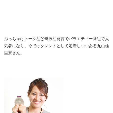
ぶっちゃけトークなど奇抜な発言でバラエティー番組で人
気者になり、今ではタレントとして定着しつつある丸山桂
里奈さん。