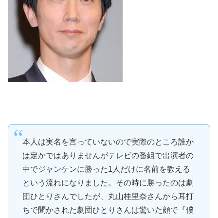
本人は実名を言っていないので実際のところ誰か
は定かではありませんがテレビの番組で出演者の
中でジャンケンに勝った1人だけに名前を教える
という流れになりました。その時に勝ったのは劇
団ひとりさんでしたが、丸山桂里奈さんから耳打
ちで聞かされた劇団ひとりさんは驚いた顔で『僕