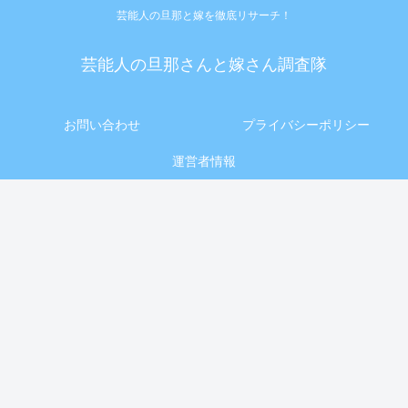
芸能人の旦那と嫁を徹底リサーチ！
芸能人の旦那さんと嫁さん調査隊
お問い合わせ
プライバシーポリシー
運営者情報