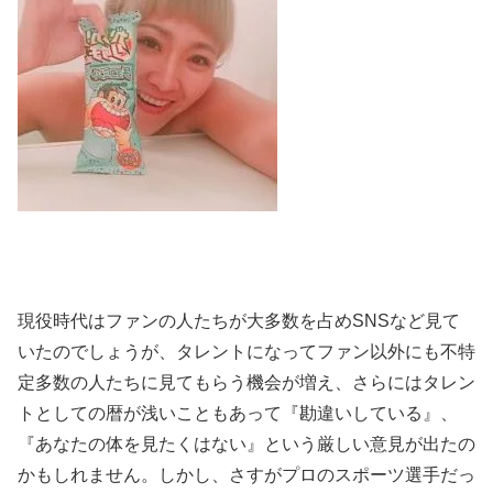
現役時代はファンの人たちが大多数を占めSNSなど見て
いたのでしょうが、タレントになってファン以外にも不特
定多数の人たちに見てもらう機会が増え、さらにはタレン
トとしての暦が浅いこともあって『勘違いしている』、
『あなたの体を見たくはない』という厳しい意見が出たの
かもしれません。しかし、さすがプロのスポーツ選手だっ