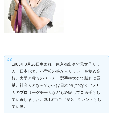
1983年3月26日生まれ。東京都出身で元女子サッ
カー日本代表。小学校の時からサッカーを始め高
校、大学と数々のサッカー選手権大会で勝利に貢
献。社会人となってからは日本だけでなくアメリ
カのプロリーグチームなども経験しプロ選手とし
て活躍しました。2016年に引退後、タレントとし
て活動。