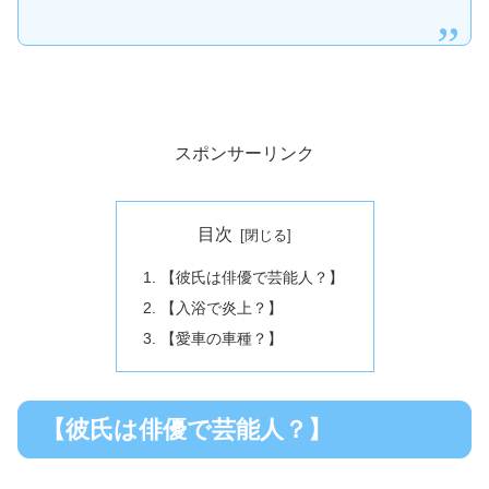
スポンサーリンク
目次
【彼氏は俳優で芸能人？】
【入浴で炎上？】
【愛車の車種？】
【彼氏は俳優で芸能人？】