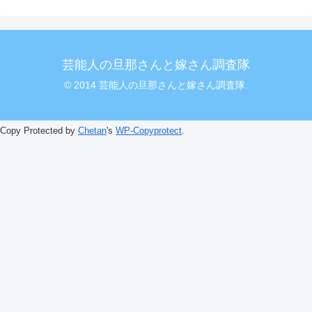
芸能人の旦那さんと嫁さん調査隊
© 2014 芸能人の旦那さんと嫁さん調査隊.
Copy Protected by
Chetan
's
WP-Copyprotect
.