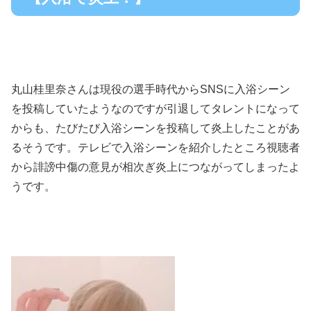
丸山桂里奈さんは現役の選手時代からSNSに入浴シーン
を投稿していたようなのですが引退してタレントになって
からも、たびたび入浴シーンを投稿して炎上したことがあ
るそうです。テレビで入浴シーンを紹介したところ視聴者
から誹謗中傷の意見が相次ぎ炎上につながってしまったよ
うです。