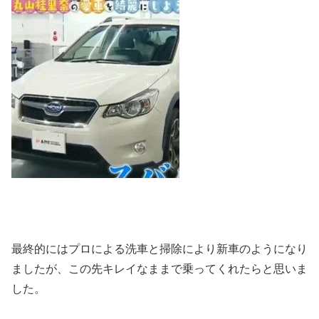
最終的にはプロによる洗車と掃除により新車のようになり
ましたが、この先キレイなままで乗ってくれたらと思いま
した。