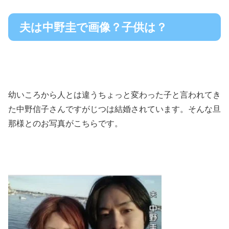
夫は中野圭で画像？子供は？
幼いころから人とは違うちょっと変わった子と言われてき
た中野信子さんですがじつは結婚されています。そんな旦
那様とのお写真がこちらです。