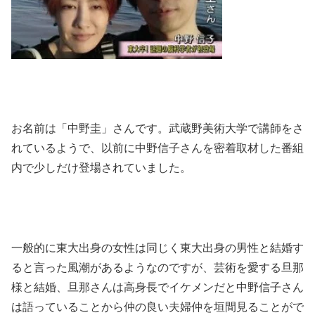
お名前は「中野圭」さんです。武蔵野美術大学で講師をさ
れているようで、以前に中野信子さんを密着取材した番組
内で少しだけ登場されていました。
一般的に東大出身の女性は同じく東大出身の男性と結婚す
ると言った風潮があるようなのですが、芸術を愛する旦那
様と結婚、旦那さんは高身長でイケメンだと中野信子さん
は語っていることから仲の良い夫婦仲を垣間見ることがで