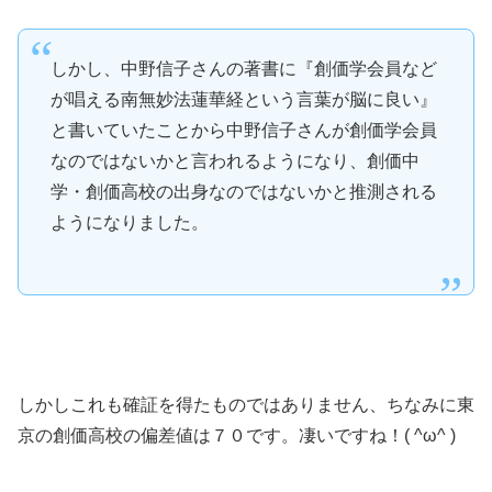
しかし、中野信子さんの著書に『創価学会員など
が唱える南無妙法蓮華経という言葉が脳に良い』
と書いていたことから中野信子さんが創価学会員
なのではないかと言われるようになり、創価中
学・創価高校の出身なのではないかと推測される
ようになりました。
しかしこれも確証を得たものではありません、ちなみに東
京の創価高校の偏差値は７０です。凄いですね！( ^ω^ )