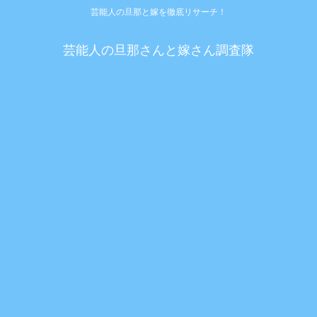
芸能人の旦那と嫁を徹底リサーチ！
芸能人の旦那さんと嫁さん調査隊