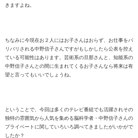
きますよね。
ちなみに今現在お２人にはお子さんはおらず、お仕事をバ
リバリされる中野信子さんですがもしかしたら公表を控え
ている可能性はあります。芸術系の旦那さんと、知能系の
中野信子さんとの間に生まれてくるお子さんなら将来は有
望と言ってもいいでしょうね。
ということで、今回は多くのテレビ番組でも活躍されその
独特の雰囲気から人気を集める脳科学者・中野信子さんの
プライベートに関していろいろ調べてきましたがいかがで
したか？