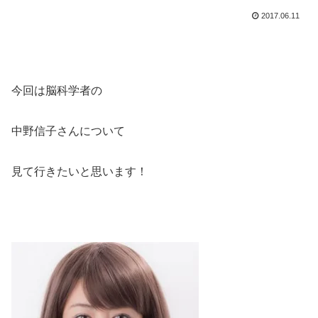
2017.06.11
今回は脳科学者の
中野信子さんについて
見て行きたいと思います！