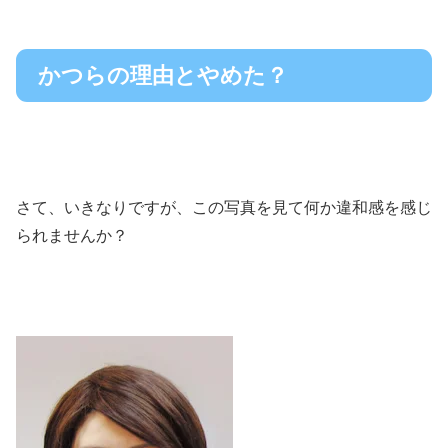
かつらの理由とやめた？
さて、いきなりですが、この写真を見て何か違和感を感じ
られませんか？