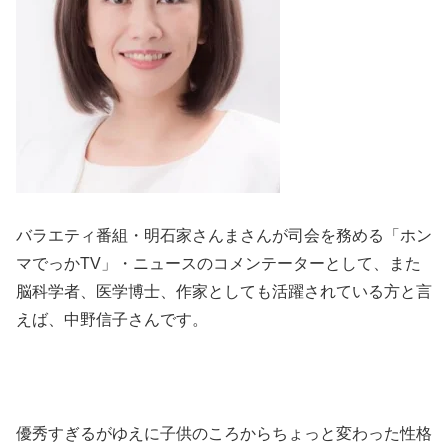
バラエティ番組・明石家さんまさんが司会を務める「ホン
マでっかTV」・ニュースのコメンテーターとして、また
脳科学者、医学博士、作家としても活躍されている方と言
えば、中野信子さんです。
優秀すぎるがゆえに子供のころからちょっと変わった性格