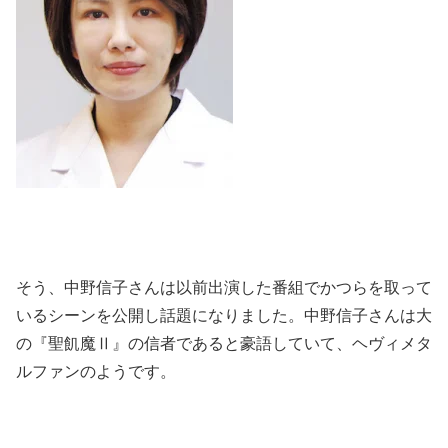
そう、中野信子さんは以前出演した番組でかつらを取って
いるシーンを公開し話題になりました。中野信子さんは大
の『聖飢魔Ⅱ』の信者であると豪語していて、ヘヴィメタ
ルファンのようです。