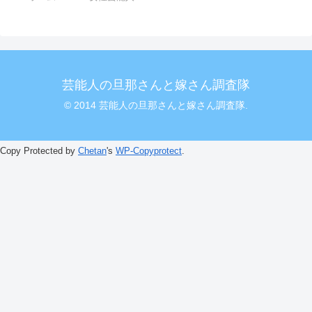
芸能人の旦那さんと嫁さん調査隊
© 2014 芸能人の旦那さんと嫁さん調査隊.
Copy Protected by
Chetan
's
WP-Copyprotect
.