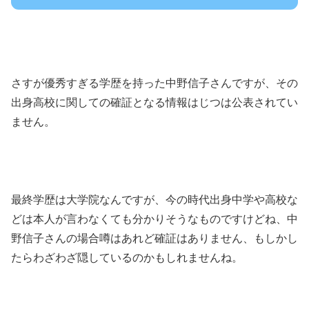
さすが優秀すぎる学歴を持った中野信子さんですが、その
出身高校に関しての確証となる情報はじつは公表されてい
ません。
最終学歴は大学院なんですが、今の時代出身中学や高校な
どは本人が言わなくても分かりそうなものですけどね、中
野信子さんの場合噂はあれど確証はありません、もしかし
たらわざわざ隠しているのかもしれませんね。