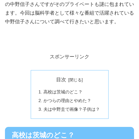
の中野信子さんですがそのプライベートも謎に包まれてい
ます。今回は脳科学者として様々な番組で活躍されている
中野信子さんについて調べて行きたいと思います。
スポンサーリンク
目次
高校は茨城のどこ？
かつらの理由とやめた？
夫は中野圭で画像？子供は？
高校は茨城のどこ？