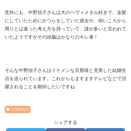
意外にも、中野信子さんは大のヘヴィメタル好きで、金髪
にしていたためにかつらをしていた過去や、幼いころから
周りとは違った考え方を持っていて、謎が多いと言われて
いたようですがその頭脳はかなりのキレ者！
そんな中野信子さんはイケメンな旦那様と充実した結婚生
活を送られています。これからもますますテレビなどで活
躍されることを期待したいですね
女性芸能人
シェアする