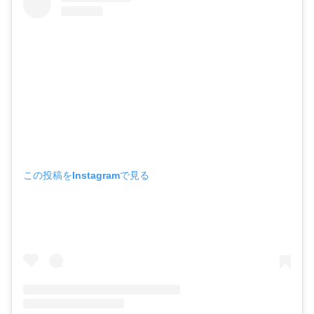
この投稿をInstagramで見る