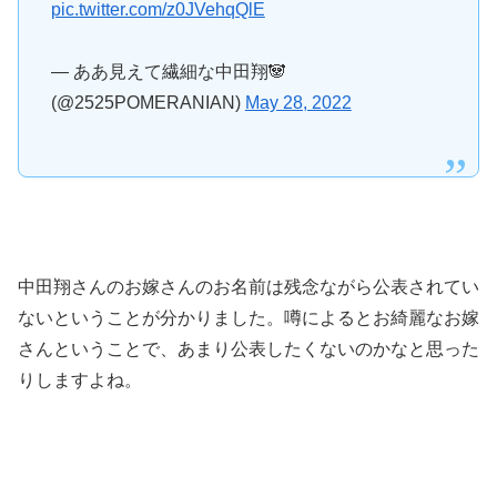
pic.twitter.com/z0JVehqQlE
— ああ見えて繊細な中田翔🐼
(@2525POMERANIAN)
May 28, 2022
中田翔さんのお嫁さんのお名前は残念ながら公表されてい
ないということが分かりました。噂によるとお綺麗なお嫁
さんということで、あまり公表したくないのかなと思った
りしますよね。