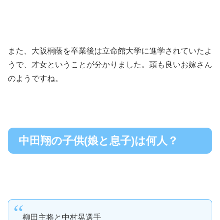
また、大阪桐蔭を卒業後は立命館大学に進学されていたよ
うで、才女ということが分かりました。頭も良いお嫁さん
のようですね。
中田翔の子供(娘と息子)は何人？
柳田主将と中村晃選手