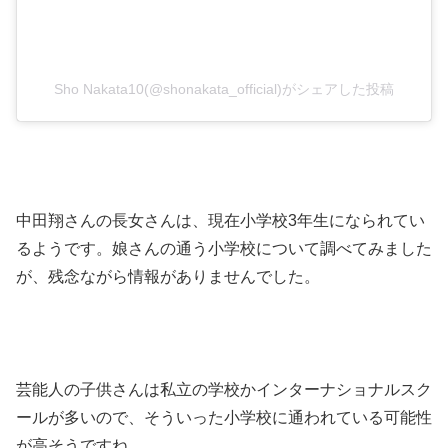
Sho Nakata10(@shonakata_official)がシェアした投稿
中田翔さんの長女さんは、現在小学校3年生になられてい
るようです。娘さんの通う小学校について調べてみました
が、残念ながら情報がありませんでした。
芸能人の子供さんは私立の学校かインターナショナルスク
ールが多いので、そういった小学校に通われている可能性
が高そうですね。