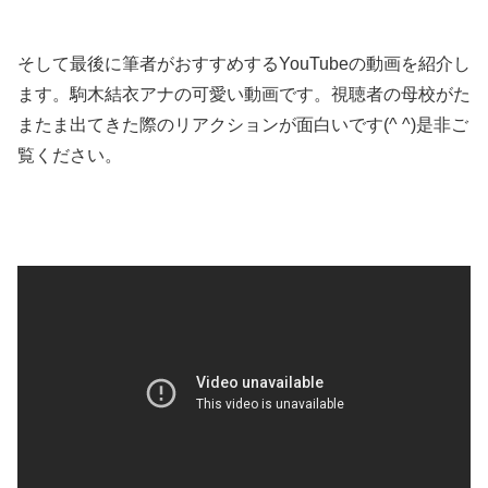
そして最後に筆者がおすすめするYouTubeの動画を紹介し
ます。駒木結衣アナの可愛い動画です。視聴者の母校がた
またま出てきた際のリアクションが面白いです(^ ^)是非ご
覧ください。