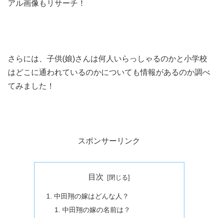
アル画像もリサーチ！
さらには、子供(娘)さんは何人いらっしゃるのかと小学校
はどこに通われているのかについても情報があるのか調べ
てみました！
スポンサーリンク
目次
中田翔の嫁はどんな人？
中田翔の嫁の名前は？