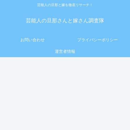
芸能人の旦那と嫁を徹底リサーチ！
芸能人の旦那さんと嫁さん調査隊
お問い合わせ
プライバシーポリシー
運営者情報