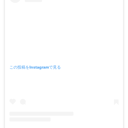
この投稿をInstagramで見る