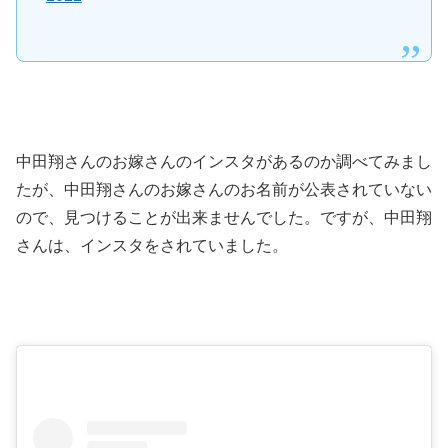
中田翔さんのお嫁さんのインスタがあるのか調べてみまし
たが、中田翔さんのお嫁さんのお名前が公表されていない
ので、見つけることが出来ませんでした。ですが、中田翔
さんは、インスタをされていました。