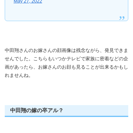
May 27, 2022
中田翔さんのお嫁さんの顔画像は残念ながら、発見できま
せんでした。こちらもいつかテレビで家族に密着などの企
画があったら、お嫁さんのお顔も見ることが出来るかもし
れませんね。
中田翔の嫁の卒アル？