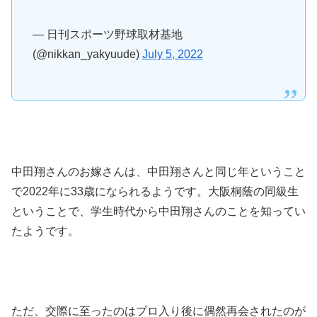
— 日刊スポーツ野球取材基地
(@nikkan_yakyuude)
July 5, 2022
中田翔さんのお嫁さんは、中田翔さんと同じ年ということ
で2022年に33歳になられるようです。大阪桐蔭の同級生
ということで、学生時代から中田翔さんのことを知ってい
たようです。
ただ、交際に至ったのはプロ入り後に偶然再会されたのが