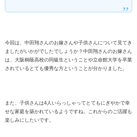
今回は、中田翔さんのお嫁さんや子供さんについて見てき
ましたがいかがでしたでしょうか？中田翔さんのお嫁さん
は、大阪桐蔭高校の同級生ということや立命館大学を卒業
されているとても優秀な方ということが分かりました。
また、子供さんは4人いらっしゃってとてもにぎやかで幸
せな家庭を築かれているようですね。これからのご活躍も
楽しみにしたいです。