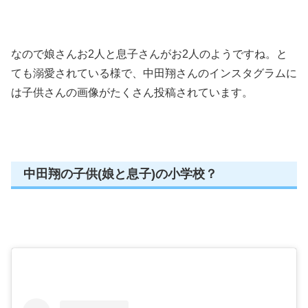
なので娘さんお2人と息子さんがお2人のようですね。と
ても溺愛されている様で、中田翔さんのインスタグラムに
は子供さんの画像がたくさん投稿されています。
中田翔の子供(娘と息子)の小学校？