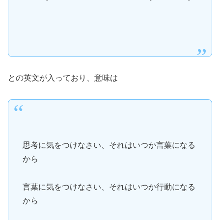
との英文が入っており、意味は
思考に気をつけなさい、それはいつか言葉になる
から
言葉に気をつけなさい、それはいつか行動になる
から