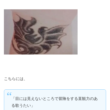
こちらには、
「目には見えないところで冒険をする直観力のあ
る歌うたい」