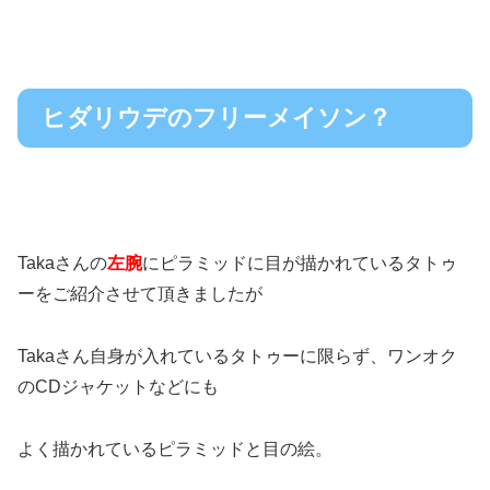
ヒダリウデのフリーメイソン？
Takaさんの
左腕
にピラミッドに目が描かれているタトゥ
ーをご紹介させて頂きましたが
Takaさん自身が入れているタトゥーに限らず、ワンオク
のCDジャケットなどにも
よく描かれているピラミッドと目の絵。