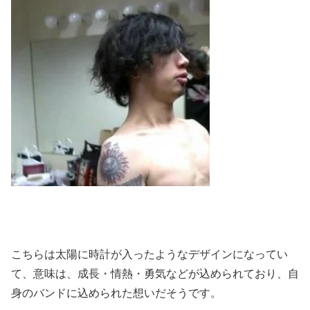
こちらは太陽に時計が入ったようなデザインになってい
て、
意味は、成長・情熱・勇気などが込められており、自
身のバンドに込められた想いだそうです。