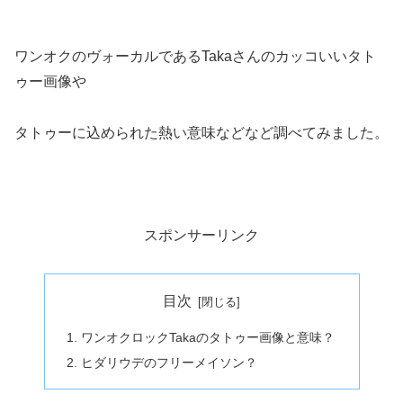
ワンオクのヴォーカルであるTakaさんのカッコいいタト
ゥー画像や
タトゥーに込められた熱い意味などなど調べてみました。
スポンサーリンク
目次
ワンオクロックTakaのタトゥー画像と意味？
ヒダリウデのフリーメイソン？