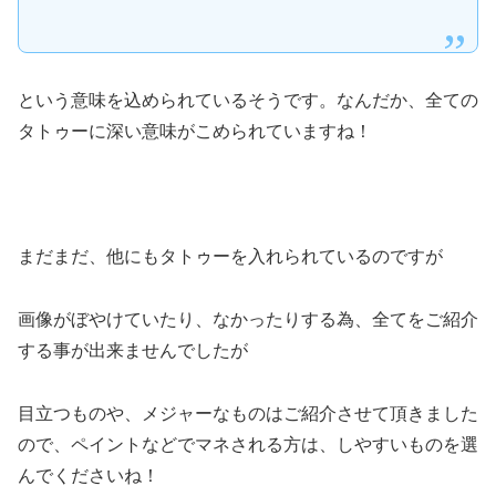
という
意味を込められているそうです。なんだか、全ての
タトゥーに深い意味がこめられていますね！
まだまだ、他にもタトゥーを入れられているのですが
画像がぼやけていたり、なかったりする為、全てをご紹介
する事が出来ませんでしたが
目立つものや、メジャーなものはご紹介させて頂きました
ので、
ペイントなどでマネされる方は、しやすいものを選
んでくださいね！