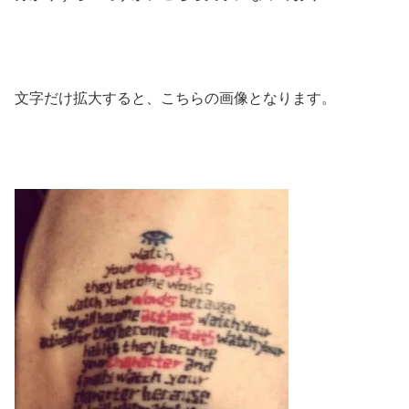
文字だけ拡大すると、こちらの画像となります。