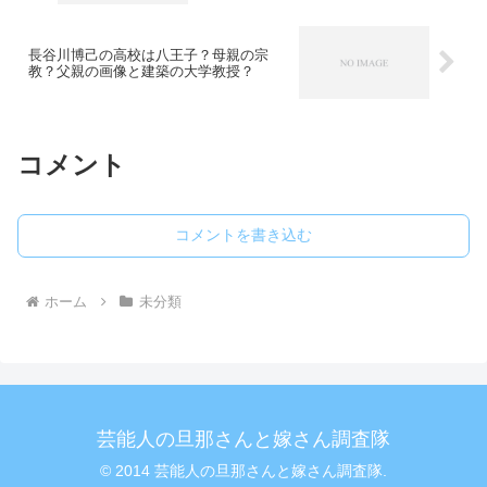
長谷川博己の高校は八王子？母親の宗
教？父親の画像と建築の大学教授？
コメント
コメントを書き込む
ホーム
未分類
芸能人の旦那さんと嫁さん調査隊
© 2014 芸能人の旦那さんと嫁さん調査隊.