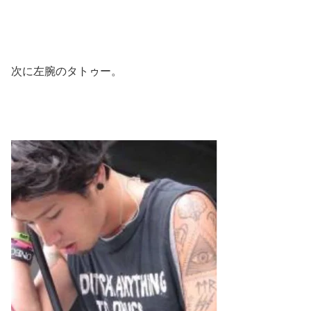
次に左腕のタトゥー。