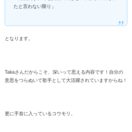
たと言わない限り」
となります。
Takaさんだからこそ、深いって思える内容です！自分の
意思をつらぬいて歌手として大活躍されていますからね！
更に手首に入っているコウモリ。