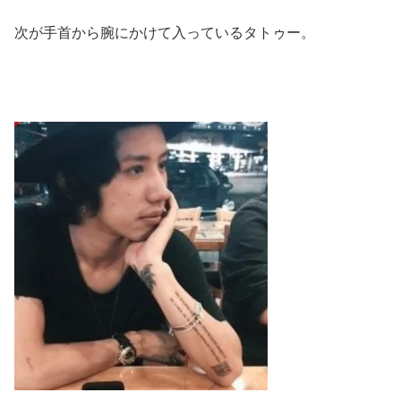
次が手首から腕にかけて入っているタトゥー。