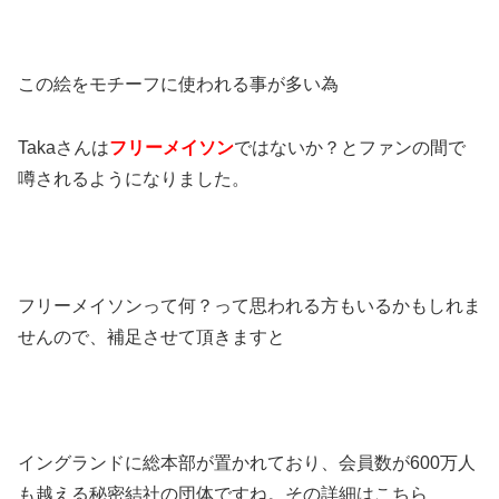
この絵をモチーフに使われる事が多い為
Takaさんは
フリーメイソン
ではないか？とファンの間で
噂されるようになりました。
フリーメイソンって何？って思われる方もいるかもしれま
せんので、補足させて頂きますと
イングランドに総本部が置かれており、会員数が600万人
も越える秘密結社の団体ですね。その詳細はこちら