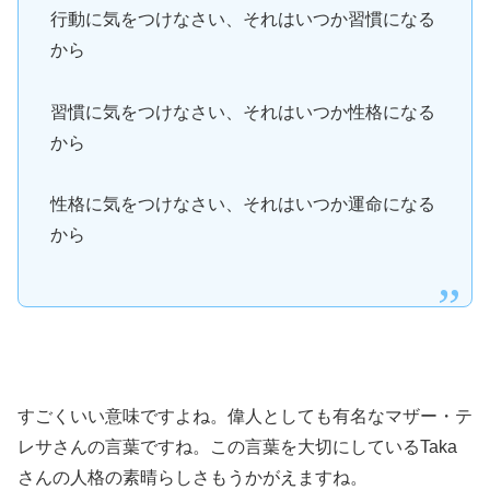
行動に気をつけなさい、それはいつか習慣になる
から
習慣に気をつけなさい、それはいつか性格になる
から
性格に気をつけなさい、それはいつか運命になる
から
すごくいい意味ですよね。偉人としても有名なマザー・テ
レサさんの言葉ですね。この言葉を大切にしているTaka
さんの人格の素晴らしさもうかがえますね。