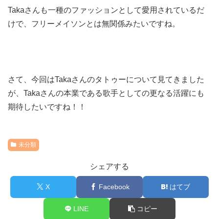
Takaさんも一種のファッションとして愛用されているだ
けで、
フリーメイソンとは無関係みたいですね。
さて、今回はTakaさんのタトゥーについて見てきました
が、Takaさんの本業である歌手としての更なる活躍にも
期待したいですね！！
未分類
シェアする
X
Facebook
はてブ
LINE
コピー