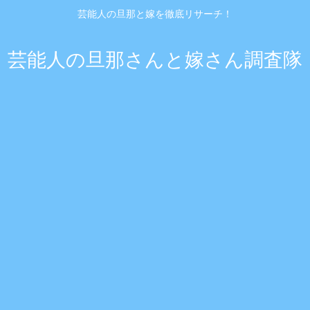
芸能人の旦那と嫁を徹底リサーチ！
芸能人の旦那さんと嫁さん調査隊