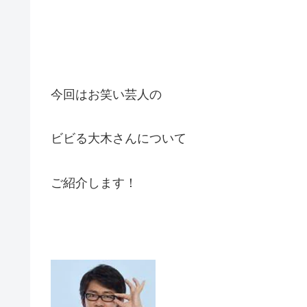
今回はお笑い芸人の
ビビる大木さんについて
ご紹介します！