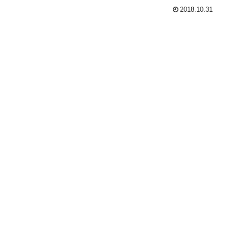
2018.10.31