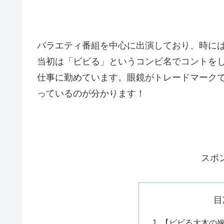
バラエティ番組を中心に出演しており、時に
当初は「ビビる」というコンビ名でコントを
仕事に勤めています。眼鏡がトレードマーク
っているのが分かります！
スポ
目
【ビビる大木の