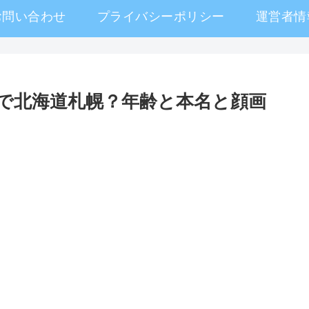
お問い合わせ
プライバシーポリシー
運営者情
んで北海道札幌？年齢と本名と顔画