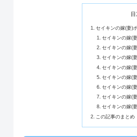
目
セイキンの嫁(妻)
セイキンの嫁(
セイキンの嫁(
セイキンの嫁(
セイキンの嫁(
セイキンの嫁(
セイキンの嫁(
セイキンの嫁(
セイキンの嫁(
この記事のまとめ