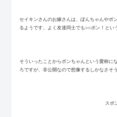
セイキンさんのお嫁さんは、ぽんちゃんやポ
るようです。よく友達同士でも○○ポン！とい
そういったことからポンちゃんという愛称に
ろですが、非公開なので想像するしかなさそう
スポ