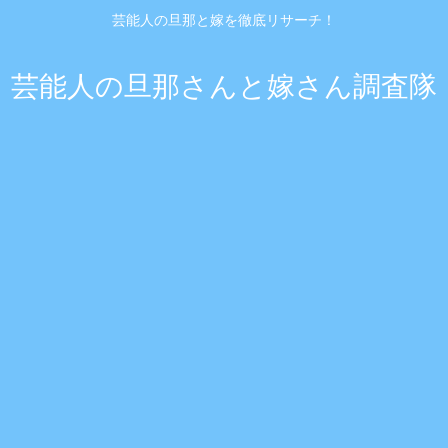
芸能人の旦那と嫁を徹底リサーチ！
芸能人の旦那さんと嫁さん調査隊