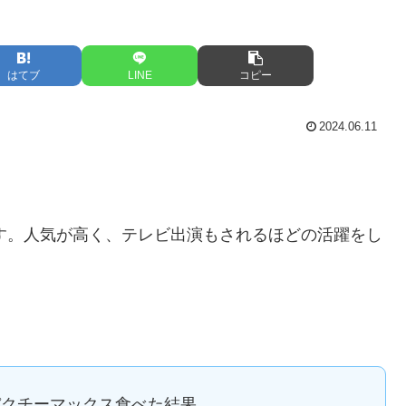
はてブ
LINE
コピー
2024.06.11
方です。人気が高く、テレビ出演もされるほどの活躍をし
パクチーマックス食べた結果