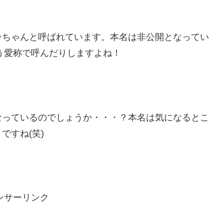
ンちゃんと呼ばれています。本名は非公開となってい
う愛称で呼んだりしますよね！
なっているのでしょうか・・・？本名は気になるとこ
ですね(笑)
ンサーリンク