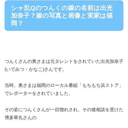
シャ乱Qのつんくの嫁の名前は出光
加奈子？嫁の写真と画像と実家は福
岡？
つんくさんの奥さまは元タレントをされていた出光加奈子
(いでみつ・かなこ)さんです。
当時、奥さまは福岡のローカル番組「もちもち浜ストア」
でレポーターをされていました。
その姿につんくさんが一目惚れされ、その後相談を受けた
博多華丸さんの