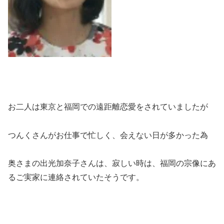
お二人は東京と福岡での遠距離恋愛をされていましたが
つんくさんがお仕事で忙しく、会えない日が多かった為
奥さまの出光加奈子さんは、寂しい時は、福岡の宗像にあ
るご実家に連絡されていたそうです。