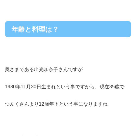
年齢と料理は？
奥さまである出光加奈子さんですが
1980年11月30日生まれという事ですから、現在35歳で
つんくさんより12歳年下という事になりますね。