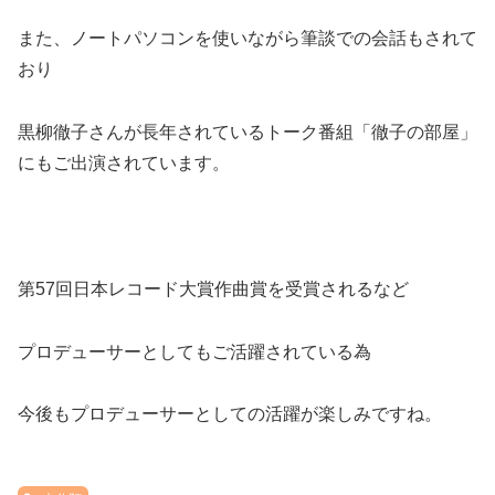
また、ノートパソコンを使いながら筆談での会話もされて
おり
黒柳徹子さんが長年されているトーク番組「徹子の部屋」
にもご出演されています。
第57回日本レコード大賞作曲賞を受賞されるなど
プロデューサーとしてもご活躍されている為
今後もプロデューサーとしての活躍が楽しみですね。