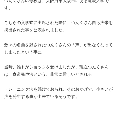
つんくさんの母校は、大阪府東大阪市にある近畿大学で
す。
こちらの入学式に出席された際に、つんくさん自ら声帯を
摘出された事を公表されました。
数々の名曲を残されたつんくさんの「声」が出なくなって
しまったという事に
当時、誰もがショックを受けましたが、現在つんくさん
は、食道発声法という、非常に難しいとされる
トレーニング法を続けておられ、そのおかげで、小さいが
声を発生する事が出来ているそうです。