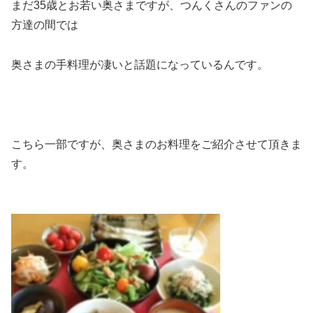
まだ35歳とお若い奥さまですが、つんくさんのファンの
方達の間では
奥さまの手料理が凄いと話題になっているんです。
こちら一部ですが、奥さまのお料理をご紹介させて頂きま
す。