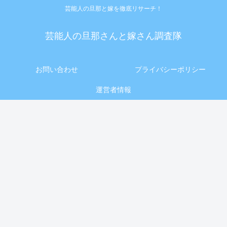
芸能人の旦那と嫁を徹底リサーチ！
芸能人の旦那さんと嫁さん調査隊
お問い合わせ
プライバシーポリシー
運営者情報