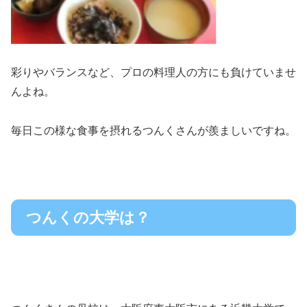
彩りやバランスなど、プロの料理人の方にも負けていませ
んよね。
毎日この様な食事を摂れるつんくさんが羨ましいですね。
つんくの大学は？