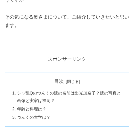
その気になる奥さまについて、ご紹介していきたいと思い
ます。
スポンサーリンク
目次
シャ乱Qのつんくの嫁の名前は出光加奈子？嫁の写真と
画像と実家は福岡？
年齢と料理は？
つんくの大学は？