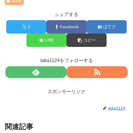
未分類
シェアする
X
Facebook
はてブ
LINE
コピー
taka1124をフォローする
スポンサーリンク
taka1124
関連記事