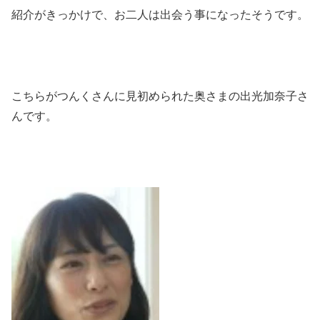
紹介がきっかけで、お二人は出会う事になったそうです。
こちらがつんくさんに見初められた奥さまの出光加奈子さ
んです。