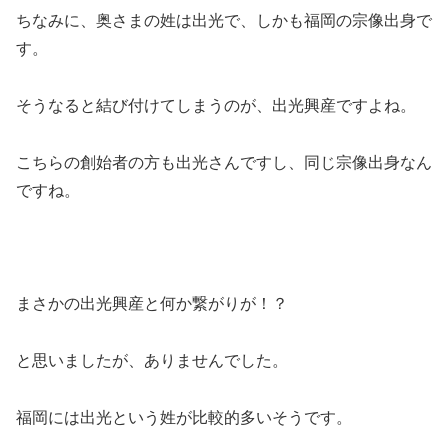
ちなみに、奥さまの姓は出光で、しかも福岡の宗像出身で
す。
そうなると結び付けてしまうのが、出光興産ですよね。
こちらの創始者の方も出光さんですし、同じ宗像出身なん
ですね。
まさかの出光興産と何か繋がりが！？
と思いましたが、ありませんでした。
福岡には出光という姓が比較的多いそうです。