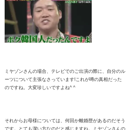
ミヤゾンさんの場合、テレビでのご出演の際に、自分のル
ーツについて主張なさっています
!
これが噂の真相だった
のですね。大変珍しいですよね^ ^
それからお母様については、何回か離婚歴があるのだそう
です。とても潔い方なのだと感じますね。
ミヤゾンさんの