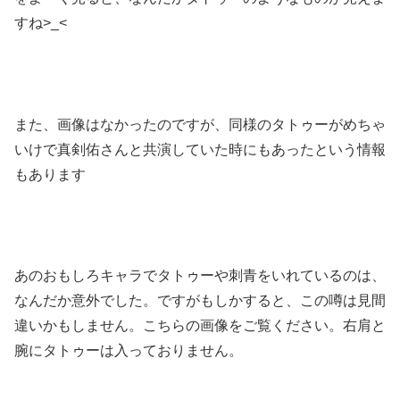
すね>_<
また、画像はなかったのですが、同様のタトゥーがめちゃ
いけで真剣佑さんと共演していた時にもあったという情報
もあります
あのおもしろキャラでタトゥーや刺青をいれているのは、
なんだか意外でした。ですがもしかすると、この噂は見間
違いかもしません。こちらの画像をご覧ください。右肩と
腕にタトゥーは入っておりません。