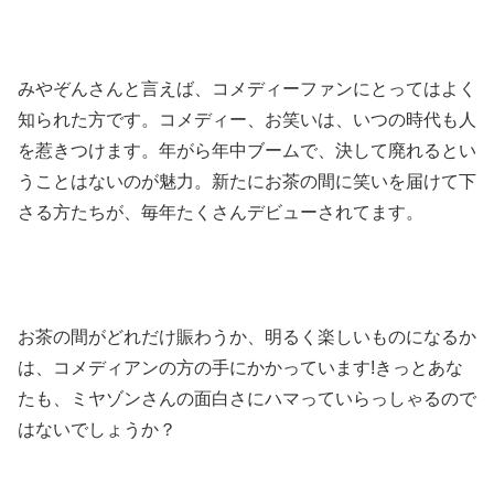
みやぞんさんと言えば、コメディーファンにとってはよく
知られた方です。コメディー、お笑いは、いつの時代も人
を惹きつけます。
年がら年中ブームで、決して廃れるとい
うことはないのが魅力。新たにお茶の間に笑いを届けて下
さる方たちが、毎年たくさんデビューされてます。
お茶の間がどれだけ賑わうか、明るく楽しいものになるか
は、コメディアンの方の手にかかっています
!
きっとあな
たも、ミヤゾンさんの面白さにハマっていらっしゃるので
はないでしょうか？