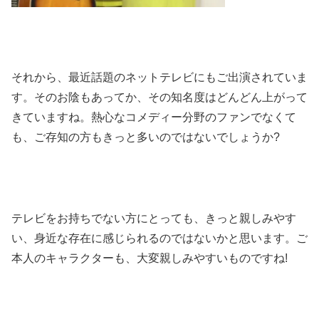
それから、最近話題のネットテレビにもご出演されていま
す。そのお陰もあってか、その知名度はどんどん上がって
きていますね。熱心なコメディー分野のファンでなくて
も、ご存知の方もきっと多いのではないでしょうか
?
テレビをお持ちでない方にとっても、きっと親しみやす
い、身近な存在に感じられるのではないかと思います。
ご
本人のキャラクターも、大変親しみやすいものですね
!