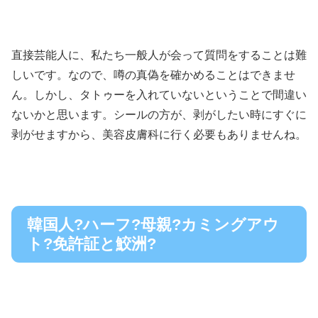
直接芸能人に、私たち一般人が会って質問をすることは難
しいです。なので、噂の真偽を確かめることはできませ
ん。
しかし、タトゥーを入れていないということで間違い
ないかと思います。
シールの方が、剥がしたい時にすぐに
剥がせますから、美容皮膚科に行く必要もありませんね。
韓国人?ハーフ?母親?カミングアウ
ト?免許証と鮫洲?