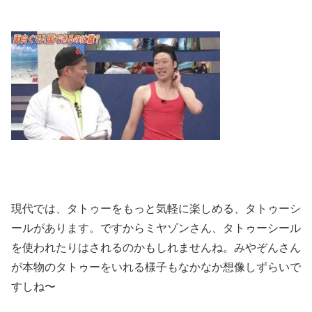
現代では、タトゥーをもっと気軽に楽しめる、タトゥーシ
ールがあります。ですからミヤゾンさん、タトゥーシール
を使われたりはされるのかもしれませんね。みやぞんさん
が本物のタトゥーをいれる様子もなかなか想像しずらいで
すしね〜