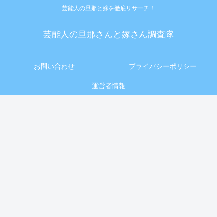
芸能人の旦那と嫁を徹底リサーチ！
芸能人の旦那さんと嫁さん調査隊
お問い合わせ
プライバシーポリシー
運営者情報