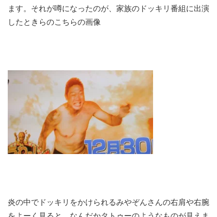
ます。それが噂になったのが、家族のドッキリ番組に出演
したときらのこちらの画像
炎の中でドッキリをかけられるみやぞんさんの右肩や右腕
をよーく見ると、なんだかタトゥーのようなものが見えま