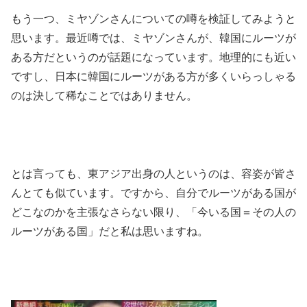
もう一つ、ミヤゾンさんについての噂を検証してみようと
思います。
最近噂では、ミヤゾンさんが、韓国にルーツが
ある方だというのが話題になっています。
地理的にも近い
ですし、日本に韓国にルーツがある方が多くいらっしゃる
のは決して稀なことではありません。
とは言っても、東アジア出身の人というのは、容姿が皆さ
んとても似ています。ですから、自分でルーツがある国が
どこなのかを主張なさらない限り、「今いる国＝その人の
ルーツがある国」だと私は思いますね。