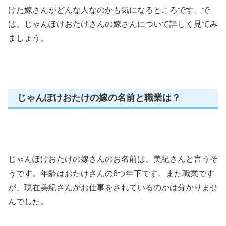
けた嫁さんがどんな人なのかも気になるところです。で
は、じゃんぽけおたけさんの嫁さんについて詳しく見てみ
ましょう。
じゃんぽけおたけの嫁の名前と職業は？
じゃんぽけおたけの嫁さんのお名前は、美紀さんと言うそ
うです。年齢はおたけさんの6つ年下です。
また職業です
が、現在美紀さんがお仕事をされているのかは分かりませ
んでした。