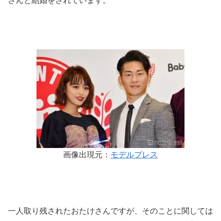
さんと結婚をされています。
画像出現元：
モデルプレス
一人取り残されたおたけさんですが、そのことに関しては