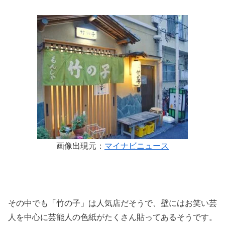
画像出現元：
マイナビニュース
その中でも「竹の子」は人気店だそうで、壁にはお笑い芸
人を中心に芸能人の色紙がたくさん貼ってあるそうです。