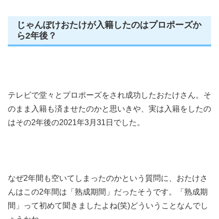
じゃんぽけおたけが入籍したのはプロポーズか
ら2年後？
テレビで堂々とプロポーズをされ成功したおたけさん。そ
のまま入籍も済ませたのかと思いきや、実は入籍をしたの
はその2年後の2021年3月31日でした。
なぜ2年間も空いてしまったのかという質問に、おたけさ
んはこの2年間は「熟成期間」だったそうです。「熟成期
間」って初めて聞きましたよね(笑)どういうことなんでし