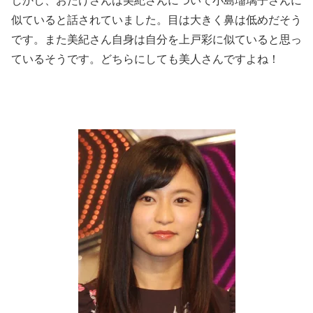
しかし、おたけさんは美紀さんについて小島瑠璃子さんに
似ていると話されていました。目は大きく鼻は低めだそう
です。また美紀さん自身は自分を上戸彩に似ていると思っ
ているそうです。どちらにしても美人さんですよね！