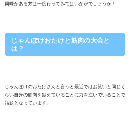
興味がある方は一度行ってみてはいかがでしょうか！
じゃんぽけおたけと筋肉の大会と
は？
じゃんぽけのおたけさんと言うと最近ではお笑いと同じく
らい自身の筋肉を鍛えていることに力を注いでいることで
話題となっています。