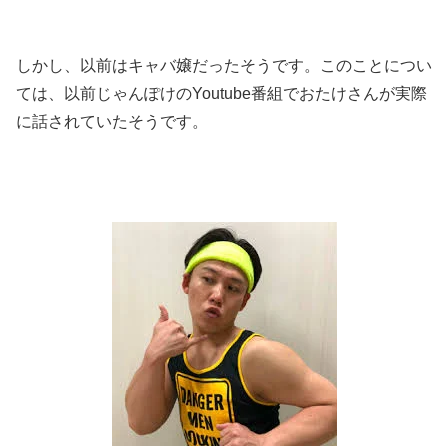
しかし、以前はキャバ嬢だったそうです。このことについ
ては、以前じゃんぽけのYoutube番組でおたけさんが実際
に話されていたそうです。