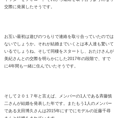
交際に発展したそうです。
お互い最初は遊びのつもりで連絡を取り合っていたのでは
ないでしょうか。それが結婚までいくとは本人達も驚いて
いるでしょうね。そして同棲をスタートし、おたけさんが
美紀さんとの交際を明らかにした2017年の段階で、すで
に4年間も一緒に住んでいたそうです。
そして２０１７年と言えば、メンバーの1人である斉藤慎
二さんが結婚を発表した年です。またもう1人のメンバー
である太田博久さんは2015年にすでにモデルの近藤千尋