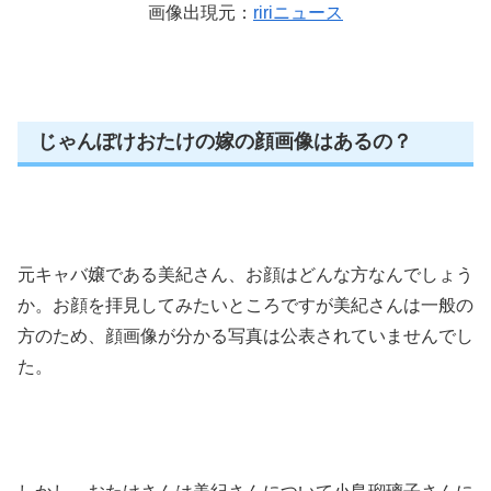
画像出現元：
ririニュース
じゃんぽけおたけの嫁の顔画像はあるの？
元キャバ嬢である美紀さん、お顔はどんな方なんでしょう
か。お顔を拝見してみたいところですが美紀さんは一般の
方のため、顔画像が分かる写真は公表されていませんでし
た。