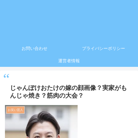
お問い合わせ
プライバシーポリシー
運営者情報
じゃんぽけおたけの嫁の顔画像？実家がも
んじゃ焼き？筋肉の大会？
お笑い芸人