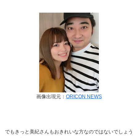
画像出現元：
ORICON NEWS
でもきっと美紀さんもおきれいな方なのではないでしょう