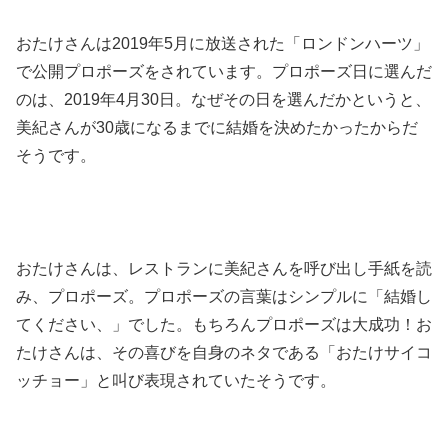
おたけさんは2019年5月に放送された「ロンドンハーツ」
で公開プロポーズをされています。プロポーズ日に選んだ
のは、2019年4月30日。なぜその日を選んだかというと、
美紀さんが30歳になるまでに結婚を決めたかったからだ
そうです。
おたけさんは、レストランに美紀さんを呼び出し手紙を読
み、プロポーズ。プロポーズの言葉はシンプルに「結婚し
てください、」でした。もちろんプロポーズは大成功！お
たけさんは、その喜びを自身のネタである「おたけサイコ
ッチョー」と叫び表現されていたそうです。