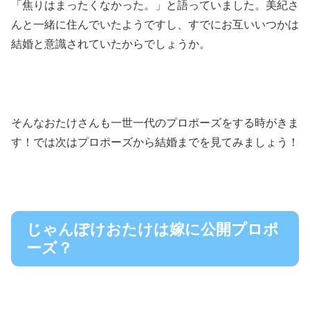
「焦りはまったくなかった。」と語っていました。美紀さ
んと一緒に住んでいたようですし、すでにお互いいつかは
結婚と意識されていたからでしょうか。
そんなおたけさんも一世一代のプロポーズをする時がきま
す！では次はプロポーズから結婚までを見てみましょう！
じゃんぽけおたけは嫁に公開プロポ
ーズ？