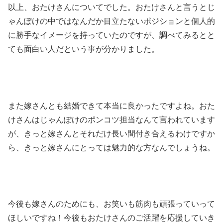
以上、おたけさんについてでした。おたけさんと言うとじ
ゃんぽけの中ではなんだか目立たないポジションと個人的
に勝手なイメージを持っていたのですが、調べてみるとと
ても面白い人だという事が分かりました。
また嫁さんとも結婚できて本当に良かったですよね。おた
けさんはじゃんぽけのポンコツ担当なんて言われています
が、きっと嫁さんとそれだけ長い間付き合えるわけですか
ら、きっと嫁さんにとっては魅力的な方なんでしょうね。
今後も嫁さんのためにも、お笑いも筋肉も頑張っていって
ほしいですね！今後もおたけさんのご活躍を応援していき