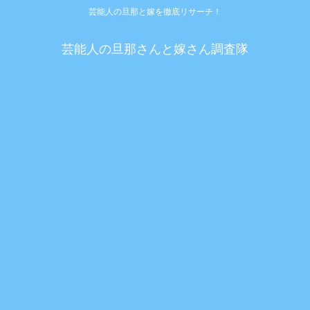
芸能人の旦那と嫁を徹底リサーチ！
芸能人の旦那さんと嫁さん調査隊