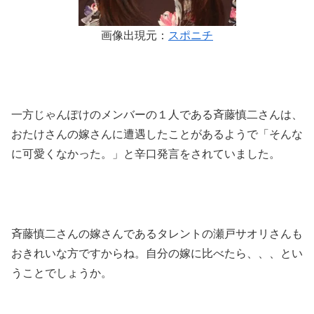
画像出現元：
スポニチ
一方じゃんぽけのメンバーの１人である斉藤慎二さんは、
おたけさんの嫁さんに遭遇したことがあるようで「そんな
に可愛くなかった。」と辛口発言をされていました。
斉藤慎二さんの嫁さんであるタレントの瀬戸サオリさんも
おきれいな方ですからね。自分の嫁に比べたら、、、とい
うことでしょうか。