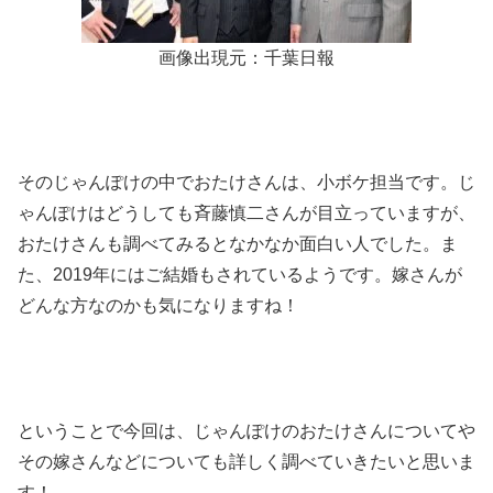
画像出現元：千葉日報
そのじゃんぽけの中でおたけさんは、小ボケ担当です。じ
ゃんぽけはどうしても斉藤慎二さんが目立っていますが、
おたけさんも調べてみるとなかなか面白い人でした。ま
た、2019年にはご結婚もされているようです。嫁さんが
どんな方なのかも気になりますね！
ということで今回は、じゃんぽけのおたけさんについてや
その嫁さんなどについても詳しく調べていきたいと思いま
す！