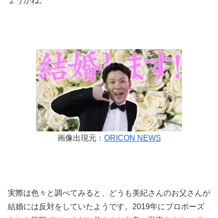
ょうかね。
画像出現元：
ORICON NEWS
実際は色々と調べてみると、どうも美紀さんのお父さんが
結婚には反対をしていたようです。
2019年にプロポーズ