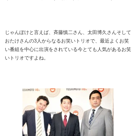
じゃんぽけと言えば、斉藤慎二さん、太田博久さんそして
おたけさんの3人からなるお笑いトリオで、最近よくお笑
い番組を中心に出演をされている今とても人気があるお笑
いトリオですよね。