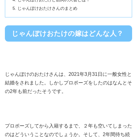
じゃんぽけおたけさんのまとめ
じゃんぽけおたけの嫁はどんな人？
じゃんぽけのおたけさんは、2021年3月31日に一般女性と
結婚をされました。しかしプロポーズをしたのはなんとそ
の2年も前だったそうです。
プロポーズしてから入籍するまで、２年も空いてしまった
のはどういうことなのでしょうか。そして、2年間待ち続