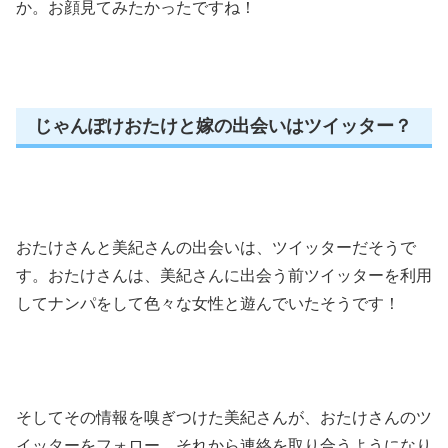
か。お顔見てみたかったですね！
じゃんぽけおたけと嫁の出会いはツイッター？
おたけさんと美紀さんの出会いは、ツイッターだそうで
す。おたけさんは、美紀さんに出会う前ツイッターを利用
してナンパをして色々な女性と遊んでいたそうです！
そしてその情報を嗅ぎつけた美紀さんが、おたけさんのツ
イッターをフォロー。それから連絡を取り合うようになり