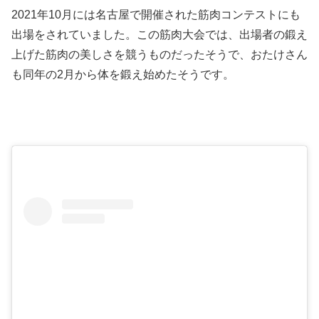
2021年10月には名古屋で開催された筋肉コンテストにも
出場をされていました。この筋肉大会では、出場者の鍛え
上げた筋肉の美しさを競うものだったそうで、おたけさん
も同年の2月から体を鍛え始めたそうです。