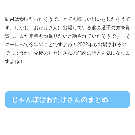
結果は惨敗だったそうで、とても悔しい思いをしたそうで
す。しかし、おたけさんは出場している他の選手の方を賞
賛し、また来年も頑張りたいと話されていたそうです。
そ
の来年って今年のことですよね！2022年も出場されるの
でしょうか。今後のおたけさんの筋肉の行方も気になりま
すよね！
じゃんぽけおたけさんのまとめ