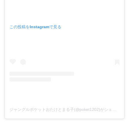
この投稿をInstagramで見る
ジャングルポケットおたけとまる子(@poket1202)がシェアした投稿