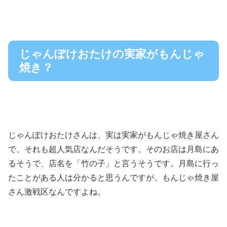
じゃんぽけおたけの実家がもんじゃ
焼き？
じゃんぽけおたけさんは、実は実家がもんじゃ焼き屋さん
で、それも超人気店なんだそうです。そのお店は月島にあ
るそうで、店名を「竹の子」と言うそうです。月島に行っ
たことがある人は分かると思うんですが、もんじゃ焼き屋
さん激戦区なんですよね。