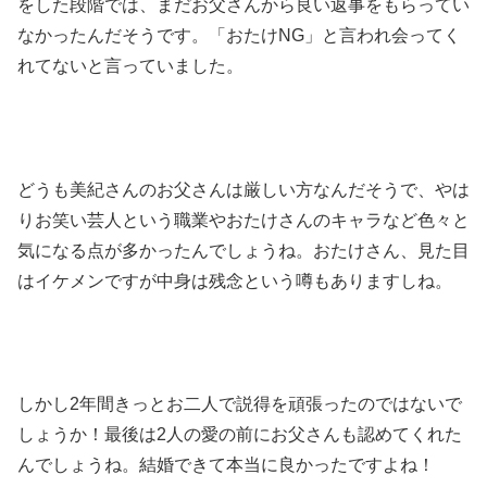
をした段階では、まだお父さんから良い返事をもらってい
なかったんだそうです。「おたけNG」と言われ会ってく
れてないと言っていました。
どうも美紀さんのお父さんは厳しい方なんだそうで、やは
りお笑い芸人という職業やおたけさんのキャラなど色々と
気になる点が多かったんでしょうね。おたけさん、見た目
はイケメンですが中身は残念という噂もありますしね。
しかし2年間きっとお二人で説得を頑張ったのではないで
しょうか！最後は2人の愛の前にお父さんも認めてくれた
んでしょうね。結婚できて本当に良かったですよね！