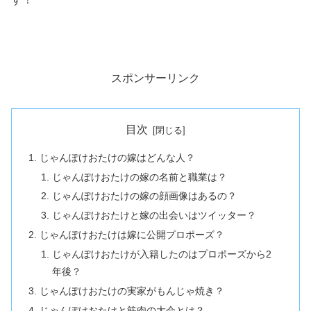
スポンサーリンク
目次
じゃんぽけおたけの嫁はどんな人？
じゃんぽけおたけの嫁の名前と職業は？
じゃんぽけおたけの嫁の顔画像はあるの？
じゃんぽけおたけと嫁の出会いはツイッター？
じゃんぽけおたけは嫁に公開プロポーズ？
じゃんぽけおたけが入籍したのはプロポーズから2
年後？
じゃんぽけおたけの実家がもんじゃ焼き？
じゃんぽけおたけと筋肉の大会とは？