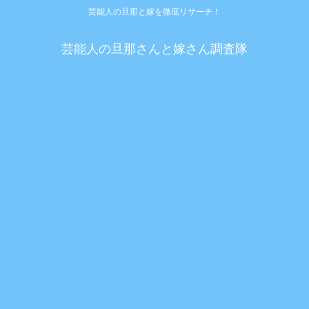
芸能人の旦那と嫁を徹底リサーチ！
芸能人の旦那さんと嫁さん調査隊