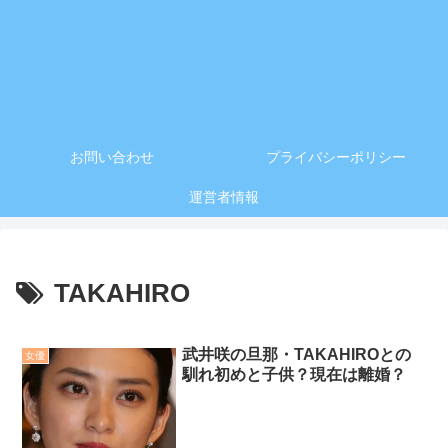
お問い合わせ
プライバシーポリシー
運営者情報
TAKAHIRO
武井咲の旦那・TAKAHIROとの
女優
馴れ初めと子供？現在は離婚？