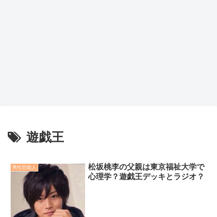
遊戯王
松坂桃李の父親は東京福祉大学で
男性芸能人
心理学？遊戯王デッキとラジオ？