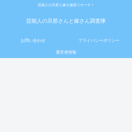
芸能人の旦那と嫁を徹底リサーチ！
芸能人の旦那さんと嫁さん調査隊
お問い合わせ
プライバシーポリシー
運営者情報