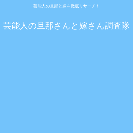
芸能人の旦那と嫁を徹底リサーチ！
芸能人の旦那さんと嫁さん調査隊