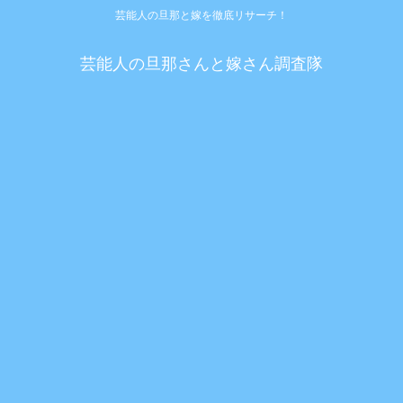
芸能人の旦那と嫁を徹底リサーチ！
芸能人の旦那さんと嫁さん調査隊