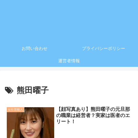
お問い合わせ
プライバシーポリシー
運営者情報
熊田曜子
【顔写真あり】熊田曜子の元旦那
女性芸能人
の職業は経営者？実家は医者のエ
リート！