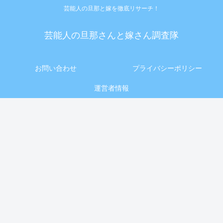
芸能人の旦那と嫁を徹底リサーチ！
芸能人の旦那さんと嫁さん調査隊
お問い合わせ
プライバシーポリシー
運営者情報