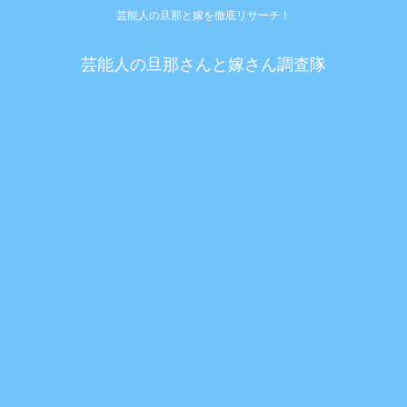
芸能人の旦那と嫁を徹底リサーチ！
芸能人の旦那さんと嫁さん調査隊