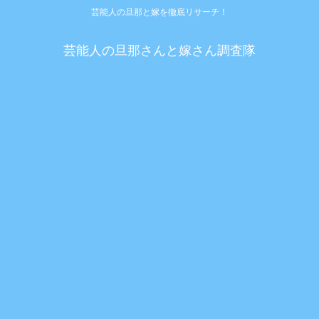
芸能人の旦那と嫁を徹底リサーチ！
芸能人の旦那さんと嫁さん調査隊