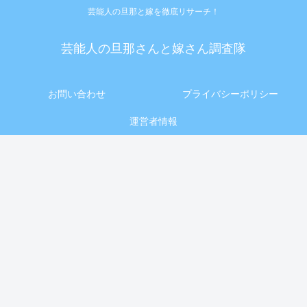
芸能人の旦那と嫁を徹底リサーチ！
芸能人の旦那さんと嫁さん調査隊
お問い合わせ
プライバシーポリシー
運営者情報