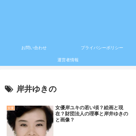
お問い合わせ
プライバシーポリシー
運営者情報
岸井ゆきの
女優岸ユキの若い頃？絵画と現
女優
在？財団法人の理事と岸井ゆきの
と画像？