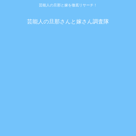
芸能人の旦那と嫁を徹底リサーチ！
芸能人の旦那さんと嫁さん調査隊