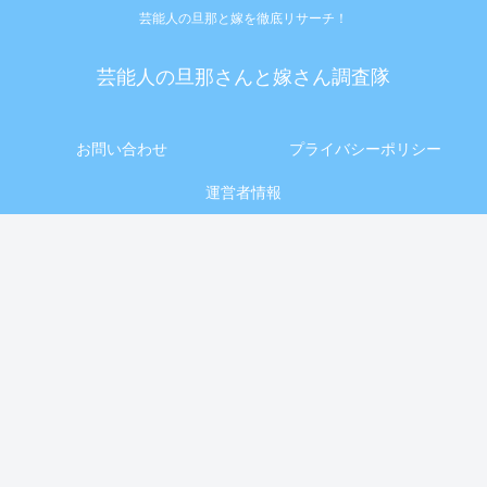
芸能人の旦那と嫁を徹底リサーチ！
芸能人の旦那さんと嫁さん調査隊
お問い合わせ
プライバシーポリシー
運営者情報