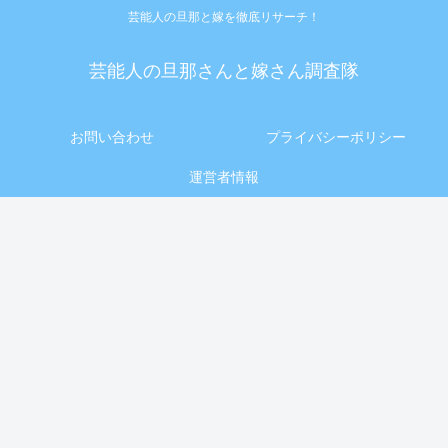
芸能人の旦那と嫁を徹底リサーチ！
芸能人の旦那さんと嫁さん調査隊
お問い合わせ
プライバシーポリシー
運営者情報