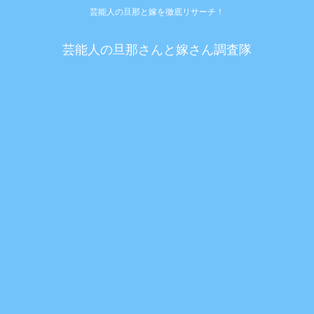
芸能人の旦那と嫁を徹底リサーチ！
芸能人の旦那さんと嫁さん調査隊