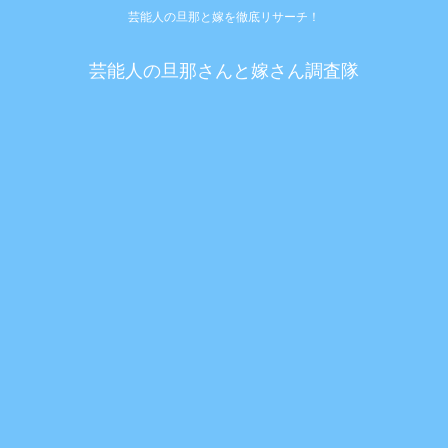
芸能人の旦那と嫁を徹底リサーチ！
芸能人の旦那さんと嫁さん調査隊