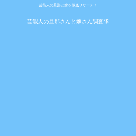
芸能人の旦那と嫁を徹底リサーチ！
芸能人の旦那さんと嫁さん調査隊