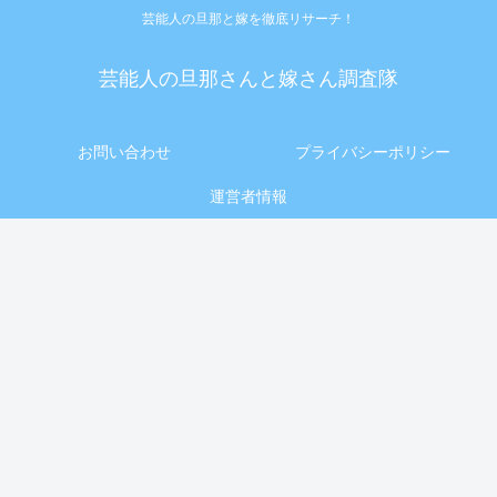
芸能人の旦那と嫁を徹底リサーチ！
芸能人の旦那さんと嫁さん調査隊
お問い合わせ
プライバシーポリシー
運営者情報