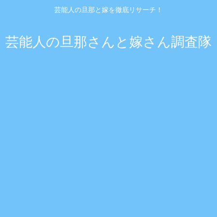
芸能人の旦那と嫁を徹底リサーチ！
芸能人の旦那さんと嫁さん調査隊